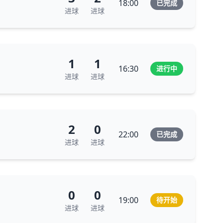
18:00
已完成
进球
进球
1
1
16:30
进行中
进球
进球
2
0
22:00
已完成
进球
进球
0
0
19:00
待开始
进球
进球