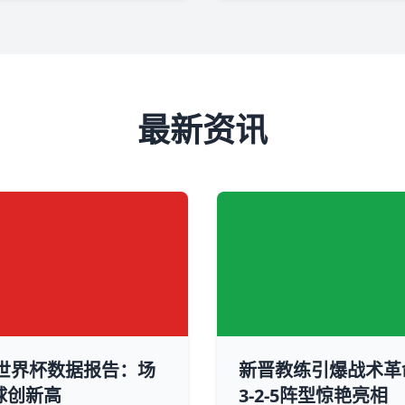
最新资讯
6世界杯数据报告：场
新晋教练引爆战术革
球创新高
3-2-5阵型惊艳亮相