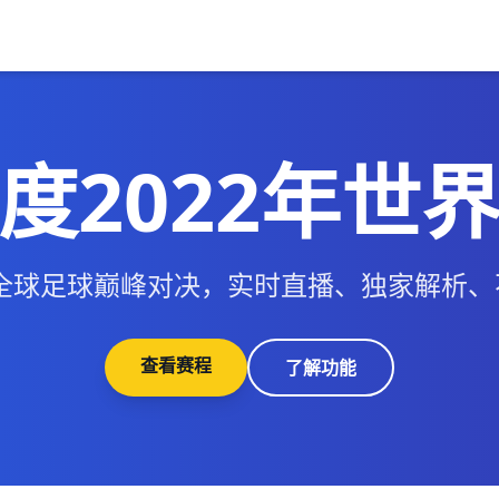
度2022年世
年全球足球巅峰对决，实时直播、独家解析
查看赛程
了解功能