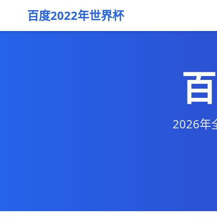
百度2022年世界杯
百
2026