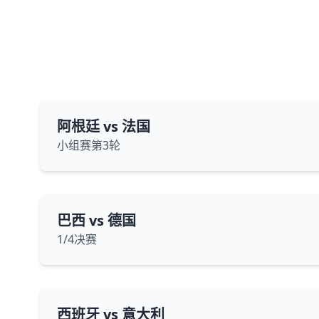
阿根廷 vs 法国
小组赛第3轮
巴西 vs 德国
1/4决赛
西班牙 vs 意大利