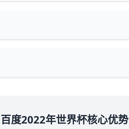
百度2022年世界杯核心优势