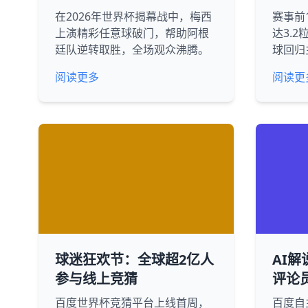
在2026年世界杯揭幕战中，梅西
赛事前
上演精彩任意球破门，帮助阿根
达3.
廷队逆转取胜，全场观众沸腾。
球回归
阅读更多
阅读更
球迷狂欢节：全球超2亿人
AI解
参与线上竞猜
评论
百度世界杯竞猜平台上线首周，
百度自