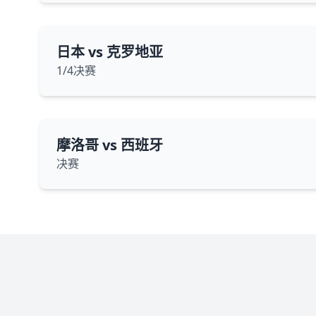
日本 vs 克罗地亚
1/4决赛
摩洛哥 vs 西班牙
决赛