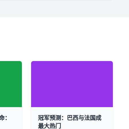
命：
冠军预测：巴西与法国成
最大热门