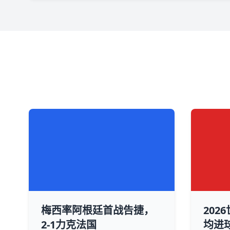
梅西率阿根廷首战告捷，
202
2-1力克法国
均进