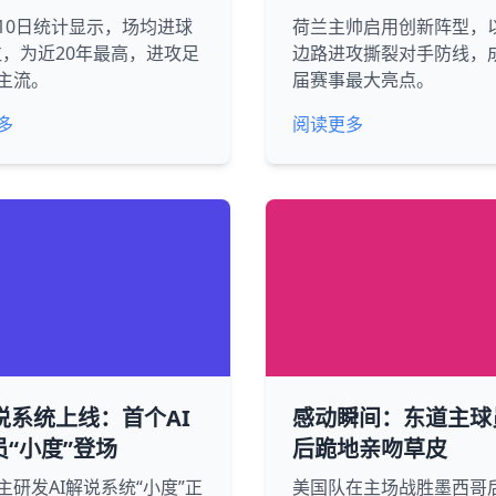
10日统计显示，场均进球
荷兰主帅启用创新阵型，
2粒，为近20年最高，进攻足
边路进攻撕裂对手防线，
主流。
届赛事最大亮点。
多
阅读更多
说系统上线：首个AI
感动瞬间：东道主球
员“小度”登场
后跪地亲吻草皮
主研发AI解说系统“小度”正
美国队在主场战胜墨西哥