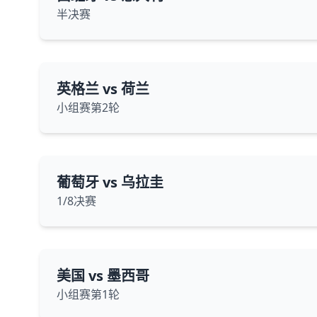
半决赛
英格兰 vs 荷兰
小组赛第2轮
葡萄牙 vs 乌拉圭
1/8决赛
美国 vs 墨西哥
小组赛第1轮