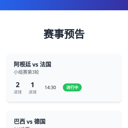
赛事预告
阿根廷 vs 法国
小组赛第3轮
2
1
14:30
进行中
进球
进球
巴西 vs 德国