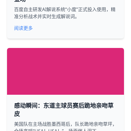
百度自主研发AI解说系统“小度”正式投入使用，精
准分析战术并实时生成解说词。
阅读更多
感动瞬间：东道主球员赛后跪地亲吻草
皮
美国队在主场战胜墨西哥后，队长跪地亲吻草坪，