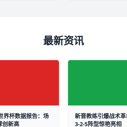
最新资讯
6世界杯数据报告：场
新晋教练引爆战术革
球创新高
3-2-5阵型惊艳亮相