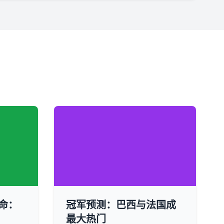
命：
冠军预测：巴西与法国成
最大热门