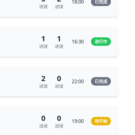
18:00
已完成
进球
进球
1
1
16:30
进行中
进球
进球
2
0
22:00
已完成
进球
进球
0
0
19:00
待开始
进球
进球