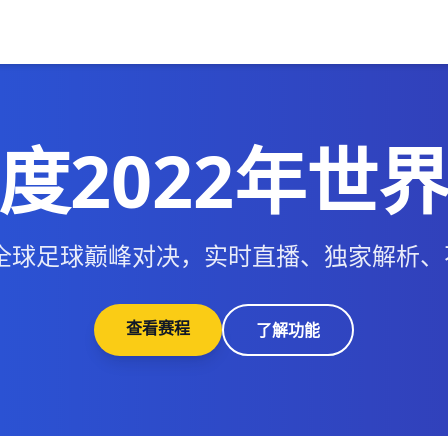
度2022年世
年全球足球巅峰对决，实时直播、独家解析
查看赛程
了解功能