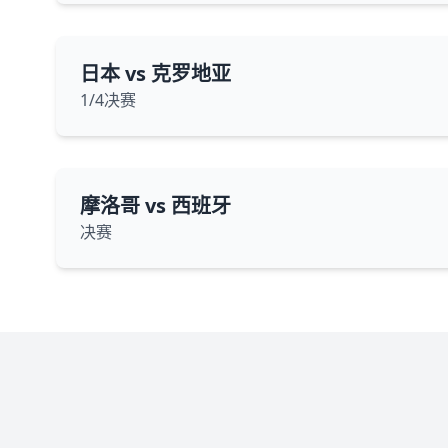
日本 vs 克罗地亚
1/4决赛
摩洛哥 vs 西班牙
决赛