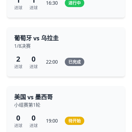
16:30
进行中
进球
进球
葡萄牙 vs 乌拉圭
1/8决赛
2
0
22:00
已完成
进球
进球
美国 vs 墨西哥
小组赛第1轮
0
0
19:00
待开始
进球
进球