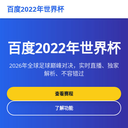
百度2022年世界杯
百度2022年世界杯
2026年全球足球巅峰对决，实时直播、独家
解析、不容错过
查看赛程
了解功能