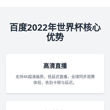
百度2022年世界杯核心
优势
高清直播
支持4K超清画质，低延迟直播，全球同步观赛
体验，告别卡顿与延迟。