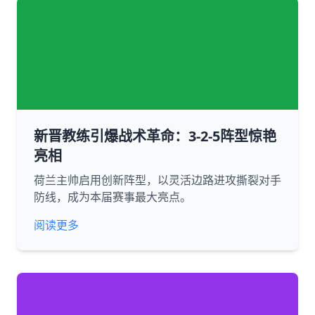
新晋教练引爆战术革命：3-2-5阵型惊艳
亮相
荷兰主帅启用创新阵型，以灵活边路进攻撕裂对手
防线，成为本届赛事最大亮点。
阅读更多