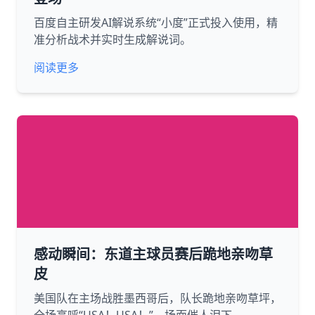
百度自主研发AI解说系统“小度”正式投入使用，精
准分析战术并实时生成解说词。
阅读更多
感动瞬间：东道主球员赛后跪地亲吻草
皮
美国队在主场战胜墨西哥后，队长跪地亲吻草坪，