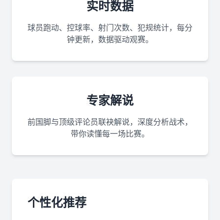
实时数据
球员跑动、控球率、射门次数、犯规统计，每分
钟更新，数据驱动观赛。
专家解说
前国脚与顶级评论员联袂解说，深度分析战术，
带你读懂每一场比赛。
个性化推荐