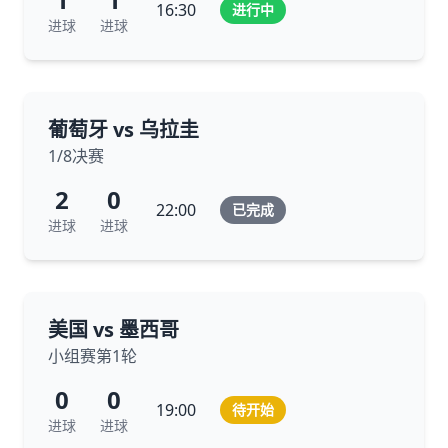
16:30
进行中
进球
进球
葡萄牙 vs 乌拉圭
1/8决赛
2
0
22:00
已完成
进球
进球
美国 vs 墨西哥
小组赛第1轮
0
0
19:00
待开始
进球
进球