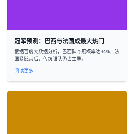
冠军预测：巴西与法国成最大热门
根据百度大数据分析，巴西队夺冠概率达34%，法
国紧随其后，传统强队仍占主导。
阅读更多