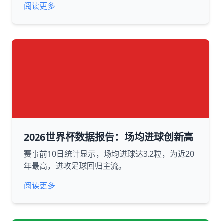
阅读更多
2026世界杯数据报告：场均进球创新高
赛事前10日统计显示，场均进球达3.2粒，为近20
年最高，进攻足球回归主流。
阅读更多