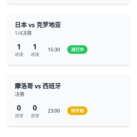
日本 vs 克罗地亚
1/4决赛
1
1
15:30
进行中
进球
进球
摩洛哥 vs 西班牙
决赛
0
0
23:00
待开始
进球
进球