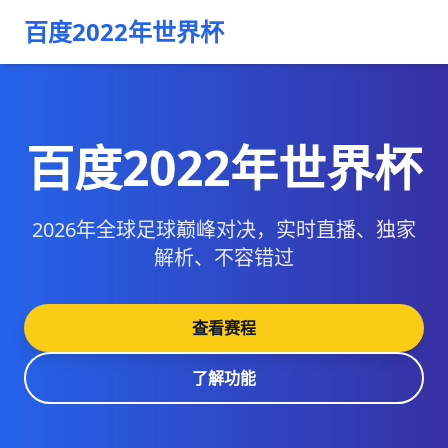
百度2022年世界杯
百度2022年世界杯
2026年全球足球巅峰对决，实时直播、独家
解析、不容错过
查看赛程
了解功能