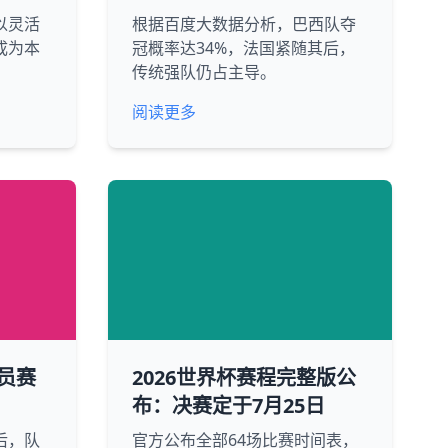
以灵活
根据百度大数据分析，巴西队夺
成为本
冠概率达34%，法国紧随其后，
传统强队仍占主导。
阅读更多
员赛
2026世界杯赛程完整版公
布：决赛定于7月25日
后，队
官方公布全部64场比赛时间表，