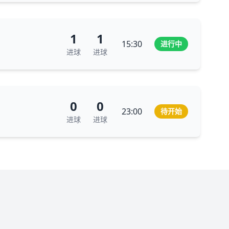
1
1
15:30
进行中
进球
进球
0
0
23:00
待开始
进球
进球