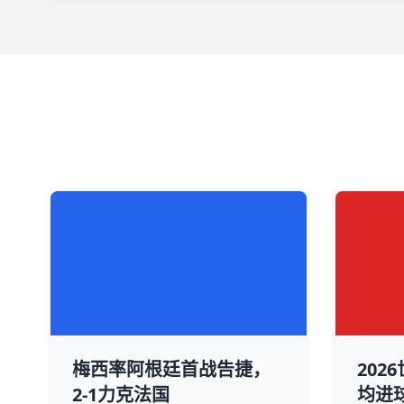
梅西率阿根廷首战告捷，
202
2-1力克法国
均进