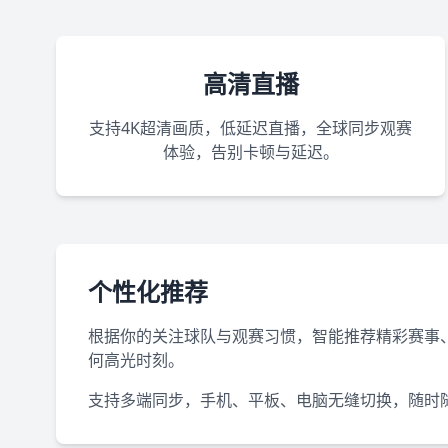
高清直播
支持4K超清画质，低延迟直播，全球同步观赛
体验，告别卡顿与延迟。
个性化推荐
根据你的关注球队与观赛习惯，智能推荐精彩赛事
何高光时刻。
支持多端同步，手机、平板、电脑无缝切换，随时