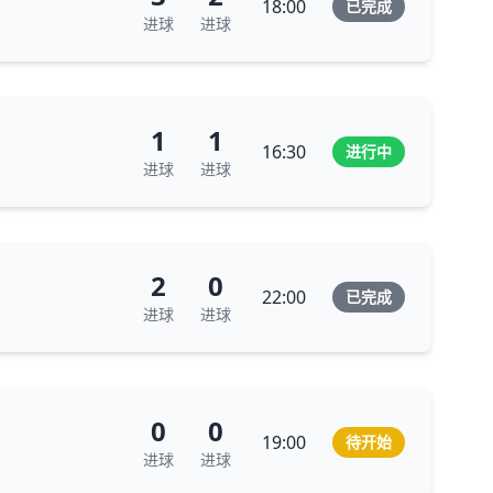
18:00
已完成
进球
进球
1
1
16:30
进行中
进球
进球
2
0
22:00
已完成
进球
进球
0
0
19:00
待开始
进球
进球