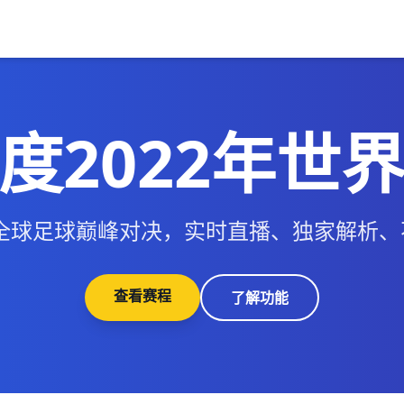
度2022年世
年全球足球巅峰对决，实时直播、独家解析
查看赛程
了解功能