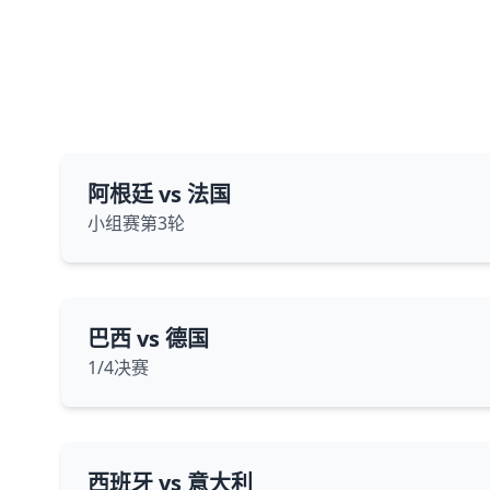
阿根廷 vs 法国
小组赛第3轮
巴西 vs 德国
1/4决赛
西班牙 vs 意大利