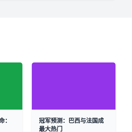
命：
冠军预测：巴西与法国成
最大热门