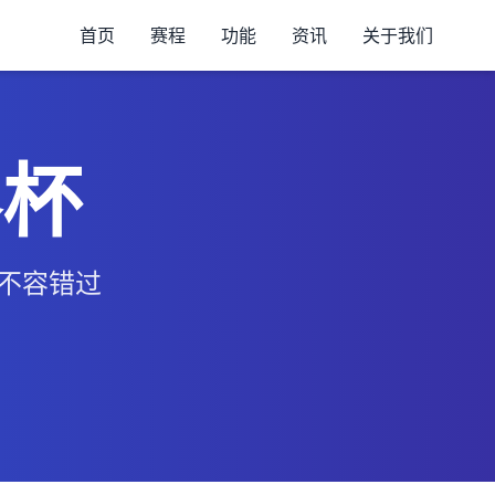
首页
赛程
功能
资讯
关于我们
界杯
、不容错过