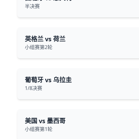
半决赛
英格兰 vs 荷兰
小组赛第2轮
葡萄牙 vs 乌拉圭
1/8决赛
美国 vs 墨西哥
小组赛第1轮