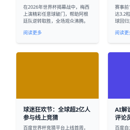
在2026年世界杯揭幕战中，梅西
赛事前
上演精彩任意球破门，帮助阿根
达3.
廷队逆转取胜，全场观众沸腾。
球回归
阅读更多
阅读更
球迷狂欢节：全球超2亿人
AI解
参与线上竞猜
评论
百度世界杯竞猜平台上线首周，
百度自