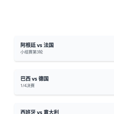
阿根廷 vs 法国
小组赛第3轮
巴西 vs 德国
1/4决赛
西班牙 vs 意大利