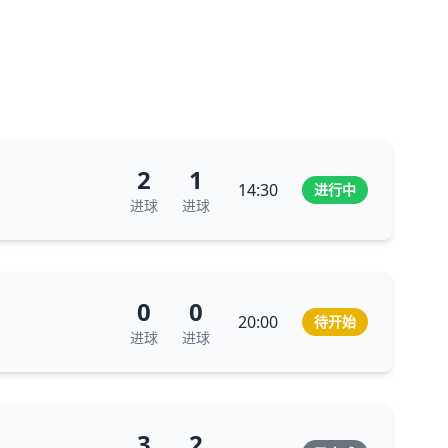
2
1
14:30
进行中
进球
进球
0
0
20:00
待开始
进球
进球
3
2