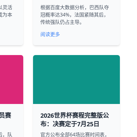
以灵活
根据百度大数据分析，巴西队夺
成为本
冠概率达34%，法国紧随其后，
传统强队仍占主导。
阅读更多
员赛
2026世界杯赛程完整版公
布：决赛定于7月25日
后，队
官方公布全部64场比赛时间表，