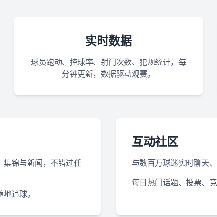
实时数据
球员跑动、控球率、射门次数、犯规统计，每
分钟更新，数据驱动观赛。
互动社区
、集锦与新闻，不错过任
与数百万球迷实时聊天、
每日热门话题、投票、竞
随地追球。