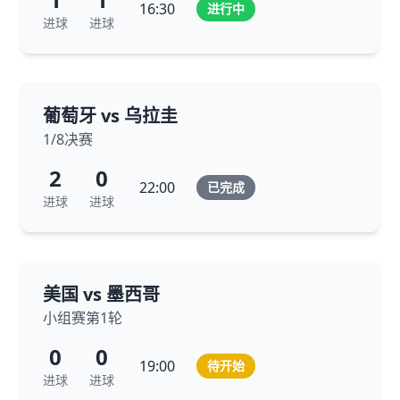
16:30
进行中
进球
进球
葡萄牙 vs 乌拉圭
1/8决赛
2
0
22:00
已完成
进球
进球
美国 vs 墨西哥
小组赛第1轮
0
0
19:00
待开始
进球
进球