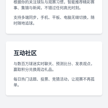
根据你的关注球队与观赛习惯，智能推荐精彩赛
事、集锦与新闻，不错过任何高光时刻。
支持多端同步，手机、平板、电脑无缝切换，随
时随地追球。
互动社区
与数百万球迷实时聊天、预测比分、发表观点，
赢取积分兑换周边礼品。
每日热门话题、投票、竞猜活动，让观赛不再孤
单。