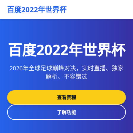
百度2022年世界杯
百度2022年世界杯
2026年全球足球巅峰对决，实时直播、独家
解析、不容错过
查看赛程
了解功能