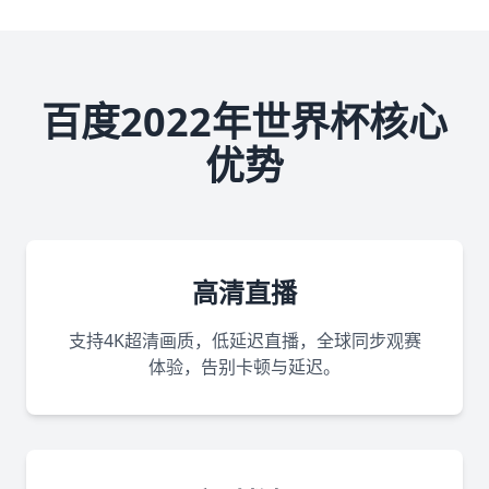
百度2022年世界杯核心
优势
高清直播
支持4K超清画质，低延迟直播，全球同步观赛
体验，告别卡顿与延迟。