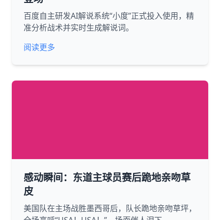
百度自主研发AI解说系统“小度”正式投入使用，精
准分析战术并实时生成解说词。
阅读更多
感动瞬间：东道主球员赛后跪地亲吻草
皮
美国队在主场战胜墨西哥后，队长跪地亲吻草坪，