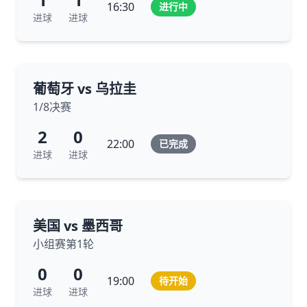
16:30
进行中
进球
进球
葡萄牙 vs 乌拉圭
1/8决赛
2
0
22:00
已完成
进球
进球
美国 vs 墨西哥
小组赛第1轮
0
0
19:00
待开始
进球
进球