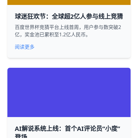
球迷狂欢节：全球超2亿人参与线上竞猜
百度世界杯竞猜平台上线首周，用户参与数突破2
亿，奖金池已累积至1.2亿人民币。
阅读更多
AI解说系统上线：首个AI评论员“小度”
登场