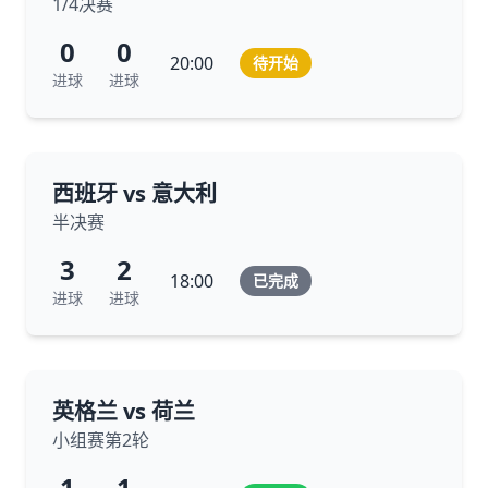
1/4决赛
0
0
20:00
待开始
进球
进球
西班牙 vs 意大利
半决赛
3
2
18:00
已完成
进球
进球
英格兰 vs 荷兰
小组赛第2轮
1
1