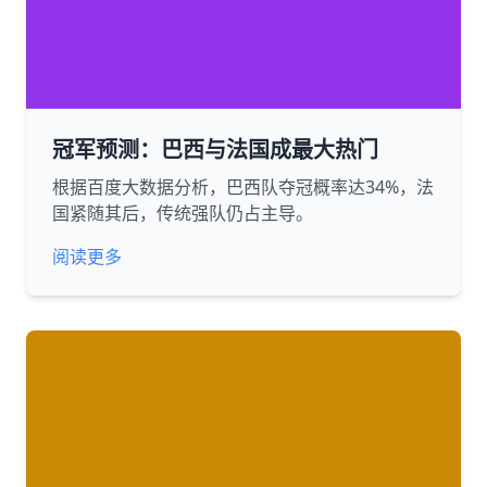
冠军预测：巴西与法国成最大热门
根据百度大数据分析，巴西队夺冠概率达34%，法
国紧随其后，传统强队仍占主导。
阅读更多