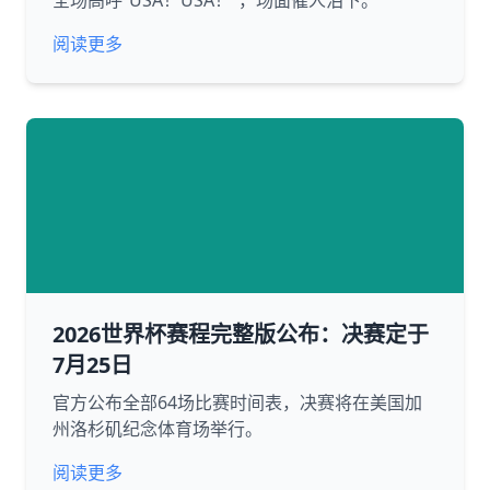
全场高呼“USA！USA！”，场面催人泪下。
阅读更多
2026世界杯赛程完整版公布：决赛定于
7月25日
官方公布全部64场比赛时间表，决赛将在美国加
州洛杉矶纪念体育场举行。
阅读更多