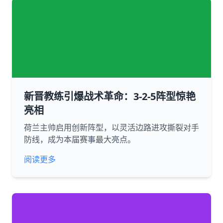
新晋教练引爆战术革命：3-2-5阵型惊艳
亮相
荷兰主帅启用创新阵型，以灵活边路进攻撕裂对手
防线，成为本届赛事最大亮点。
阅读更多