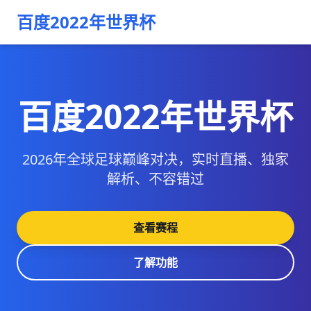
百度2022年世界杯
百度2022年世界杯
2026年全球足球巅峰对决，实时直播、独家
解析、不容错过
查看赛程
了解功能