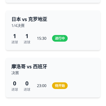
日本 vs 克罗地亚
1/4决赛
1
1
15:30
进行中
进球
进球
摩洛哥 vs 西班牙
决赛
0
0
23:00
待开始
进球
进球