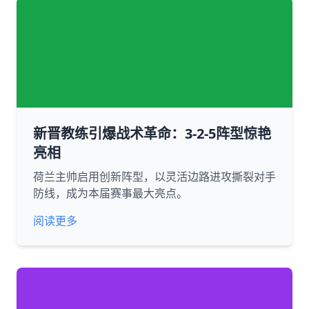
新晋教练引爆战术革命：3-2-5阵型惊艳
亮相
荷兰主帅启用创新阵型，以灵活边路进攻撕裂对手
防线，成为本届赛事最大亮点。
阅读更多