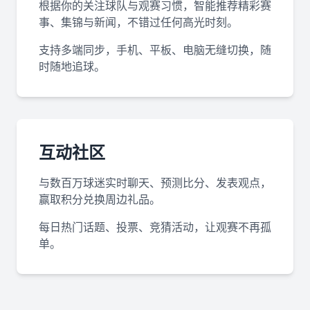
根据你的关注球队与观赛习惯，智能推荐精彩赛
事、集锦与新闻，不错过任何高光时刻。
支持多端同步，手机、平板、电脑无缝切换，随
时随地追球。
互动社区
与数百万球迷实时聊天、预测比分、发表观点，
赢取积分兑换周边礼品。
每日热门话题、投票、竞猜活动，让观赛不再孤
单。