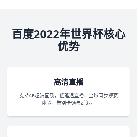
百度2022年世界杯核心
优势
高清直播
支持4K超清画质，低延迟直播，全球同步观赛
体验，告别卡顿与延迟。