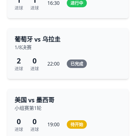
16:30
进行中
进球
进球
葡萄牙 vs 乌拉圭
1/8决赛
2
0
22:00
已完成
进球
进球
美国 vs 墨西哥
小组赛第1轮
0
0
19:00
待开始
进球
进球