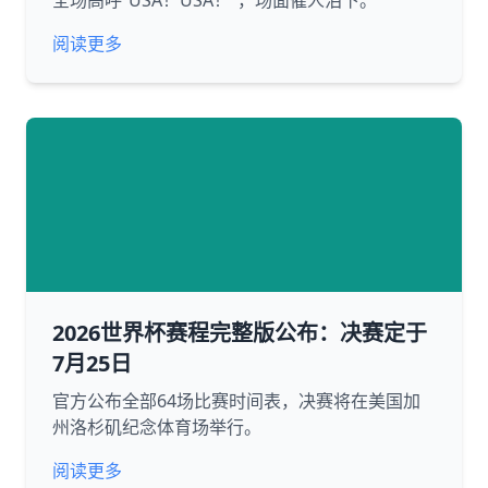
全场高呼“USA！USA！”，场面催人泪下。
阅读更多
2026世界杯赛程完整版公布：决赛定于
7月25日
官方公布全部64场比赛时间表，决赛将在美国加
州洛杉矶纪念体育场举行。
阅读更多