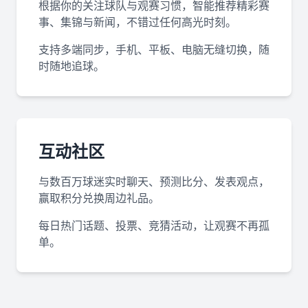
根据你的关注球队与观赛习惯，智能推荐精彩赛
事、集锦与新闻，不错过任何高光时刻。
支持多端同步，手机、平板、电脑无缝切换，随
时随地追球。
互动社区
与数百万球迷实时聊天、预测比分、发表观点，
赢取积分兑换周边礼品。
每日热门话题、投票、竞猜活动，让观赛不再孤
单。