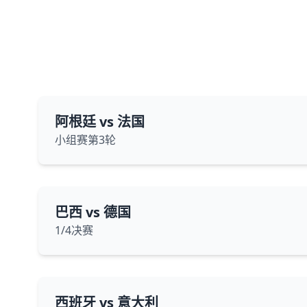
阿根廷 vs 法国
小组赛第3轮
巴西 vs 德国
1/4决赛
西班牙 vs 意大利