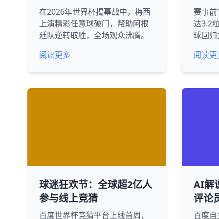
在2026年世界杯揭幕战中，梅西
赛事前
上演精彩任意球破门，帮助阿根
达3.
廷队逆转取胜，全场观众沸腾。
球回归
阅读更多
阅读更
球迷狂欢节：全球超2亿人
AI解
参与线上竞猜
评论
百度世界杯竞猜平台上线首周，
百度自