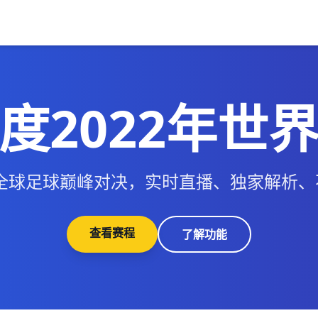
度2022年世
年全球足球巅峰对决，实时直播、独家解析
查看赛程
了解功能