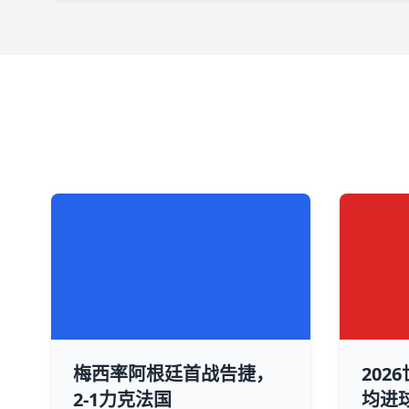
梅西率阿根廷首战告捷，
202
2-1力克法国
均进