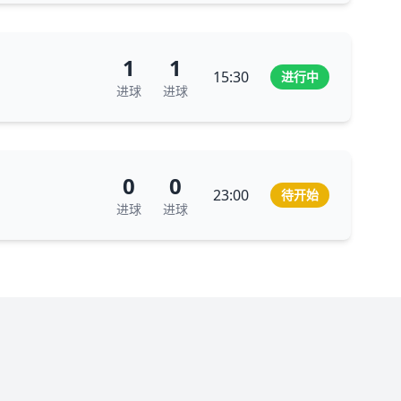
1
1
15:30
进行中
进球
进球
0
0
23:00
待开始
进球
进球