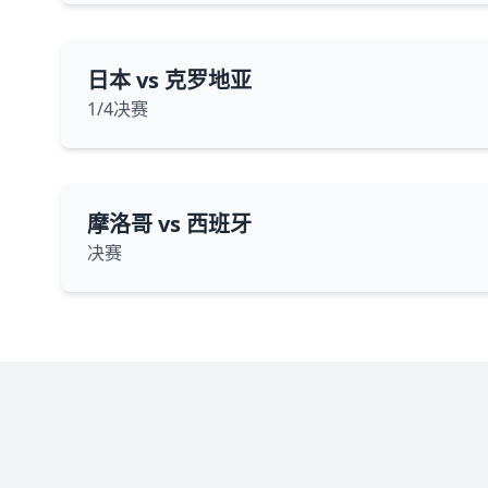
日本 vs 克罗地亚
1/4决赛
摩洛哥 vs 西班牙
决赛