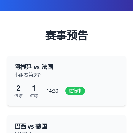
赛事预告
阿根廷 vs 法国
小组赛第3轮
2
1
14:30
进行中
进球
进球
巴西 vs 德国