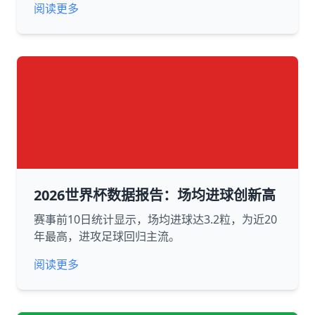
阅读更多
2026世界杯数据报告：场均进球创新高
赛事前10日统计显示，场均进球达3.2粒，为近20
年最高，进攻足球回归主流。
阅读更多