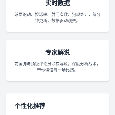
实时数据
球员跑动、控球率、射门次数、犯规统计，每分
钟更新，数据驱动观赛。
专家解说
前国脚与顶级评论员联袂解说，深度分析战术，
带你读懂每一场比赛。
个性化推荐