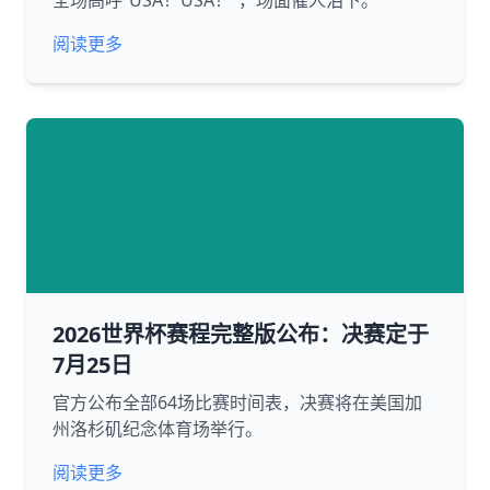
全场高呼“USA！USA！”，场面催人泪下。
阅读更多
2026世界杯赛程完整版公布：决赛定于
7月25日
官方公布全部64场比赛时间表，决赛将在美国加
州洛杉矶纪念体育场举行。
阅读更多