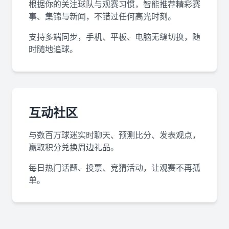
根据你的关注球队与观赛习惯，智能推荐精彩赛
事、集锦与新闻，不错过任何高光时刻。
支持多端同步，手机、平板、电脑无缝切换，随
时随地追球。
互动社区
与数百万球迷实时聊天、预测比分、发表观点，
赢取积分兑换周边礼品。
每日热门话题、投票、竞猜活动，让观赛不再孤
单。