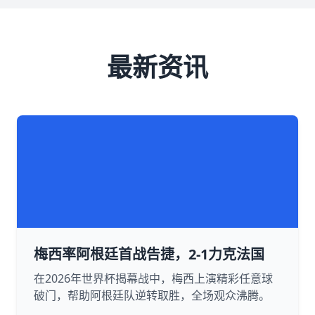
最新资讯
梅西率阿根廷首战告捷，2-1力克法国
在2026年世界杯揭幕战中，梅西上演精彩任意球
破门，帮助阿根廷队逆转取胜，全场观众沸腾。