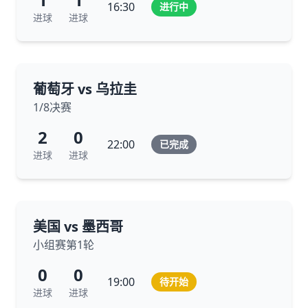
16:30
进行中
进球
进球
葡萄牙 vs 乌拉圭
1/8决赛
2
0
22:00
已完成
进球
进球
美国 vs 墨西哥
小组赛第1轮
0
0
19:00
待开始
进球
进球