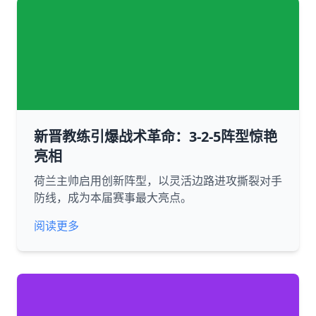
新晋教练引爆战术革命：3-2-5阵型惊艳
亮相
荷兰主帅启用创新阵型，以灵活边路进攻撕裂对手
防线，成为本届赛事最大亮点。
阅读更多