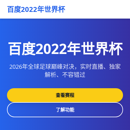
百度2022年世界杯
百度2022年世界杯
2026年全球足球巅峰对决，实时直播、独家
解析、不容错过
查看赛程
了解功能