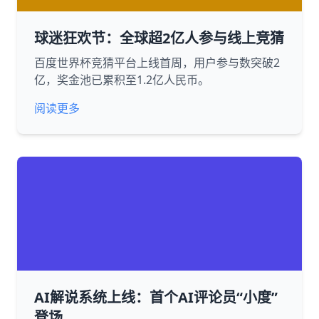
球迷狂欢节：全球超2亿人参与线上竞猜
百度世界杯竞猜平台上线首周，用户参与数突破2
亿，奖金池已累积至1.2亿人民币。
阅读更多
AI解说系统上线：首个AI评论员“小度”
登场