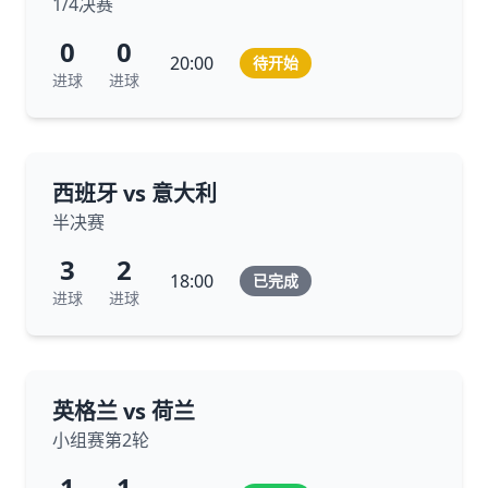
1/4决赛
0
0
20:00
待开始
进球
进球
西班牙 vs 意大利
半决赛
3
2
18:00
已完成
进球
进球
英格兰 vs 荷兰
小组赛第2轮
1
1