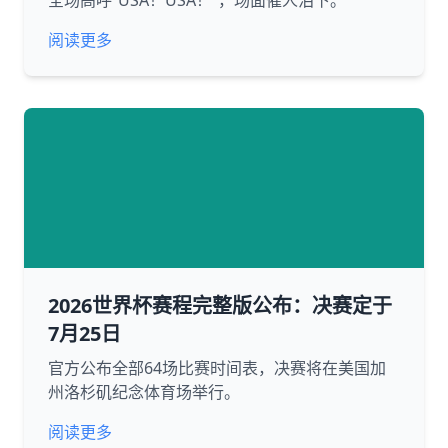
全场高呼“USA！USA！”，场面催人泪下。
阅读更多
2026世界杯赛程完整版公布：决赛定于
7月25日
官方公布全部64场比赛时间表，决赛将在美国加
州洛杉矶纪念体育场举行。
阅读更多