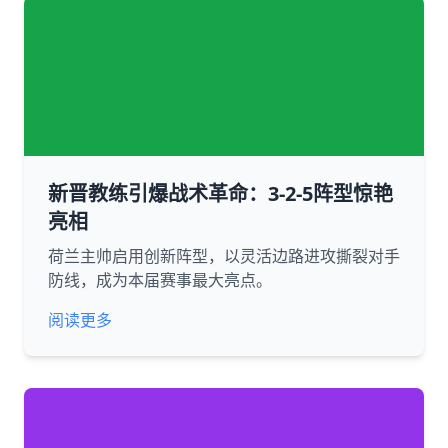
新晋教练引爆战术革命：3-2-5阵型惊艳
亮相
荷兰主帅启用创新阵型，以灵活边路进攻撕裂对手
防线，成为本届赛事最大亮点。
阅读更多