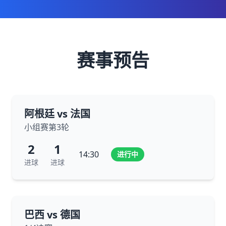
赛事预告
阿根廷 vs 法国
小组赛第3轮
2
1
14:30
进行中
进球
进球
巴西 vs 德国