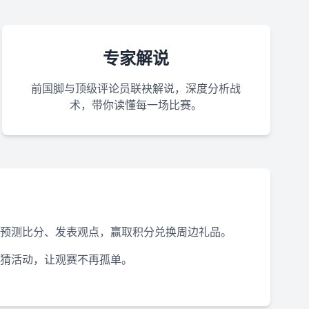
专家解说
前国脚与顶级评论员联袂解说，深度分析战
术，带你读懂每一场比赛。
预测比分、发表观点，赢取积分兑换周边礼品。
猜活动，让观赛不再孤单。