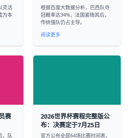
以灵活
根据百度大数据分析，巴西队夺
成为本
冠概率达34%，法国紧随其后，
传统强队仍占主导。
阅读更多
员赛
2026世界杯赛程完整版公
布：决赛定于7月25日
后，队
官方公布全部64场比赛时间表，