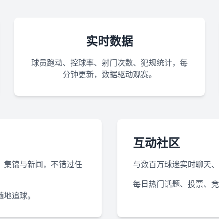
实时数据
球员跑动、控球率、射门次数、犯规统计，每
分钟更新，数据驱动观赛。
互动社区
、集锦与新闻，不错过任
与数百万球迷实时聊天、
每日热门话题、投票、竞
随地追球。