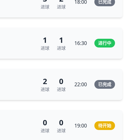
18:00
已完成
进球
进球
1
1
16:30
进行中
进球
进球
2
0
22:00
已完成
进球
进球
0
0
19:00
待开始
进球
进球