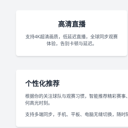
高清直播
支持4K超清画质，低延迟直播，全球同步观赛
体验，告别卡顿与延迟。
个性化推荐
根据你的关注球队与观赛习惯，智能推荐精彩赛事
何高光时刻。
支持多端同步，手机、平板、电脑无缝切换，随时