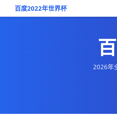
百度2022年世界杯
百
2026