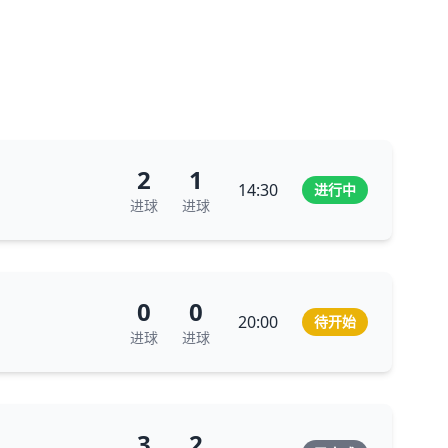
2
1
14:30
进行中
进球
进球
0
0
20:00
待开始
进球
进球
3
2