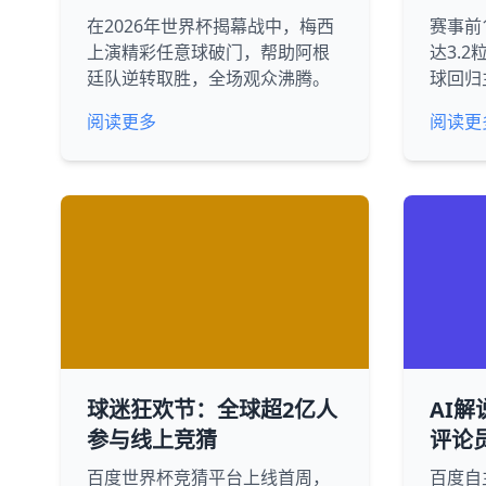
在2026年世界杯揭幕战中，梅西
赛事前
上演精彩任意球破门，帮助阿根
达3.
廷队逆转取胜，全场观众沸腾。
球回归
阅读更多
阅读更
球迷狂欢节：全球超2亿人
AI解
参与线上竞猜
评论
百度世界杯竞猜平台上线首周，
百度自