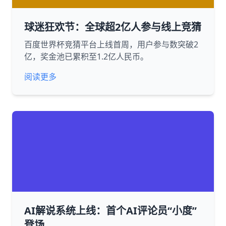
球迷狂欢节：全球超2亿人参与线上竞猜
百度世界杯竞猜平台上线首周，用户参与数突破2
亿，奖金池已累积至1.2亿人民币。
阅读更多
AI解说系统上线：首个AI评论员“小度”
登场