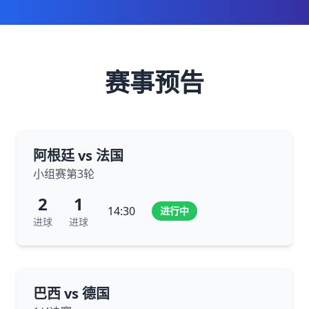
赛事预告
阿根廷 vs 法国
小组赛第3轮
2
1
14:30
进行中
进球
进球
巴西 vs 德国