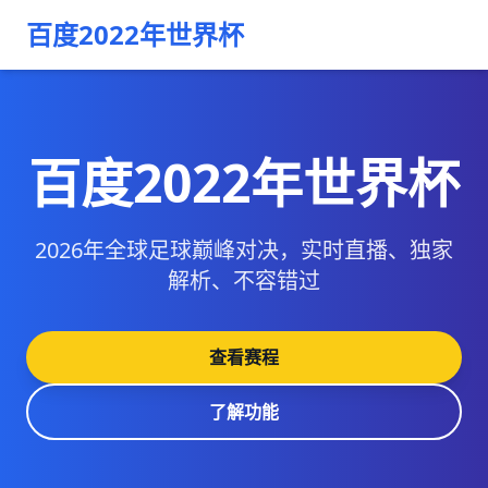
百度2022年世界杯
百度2022年世界杯
2026年全球足球巅峰对决，实时直播、独家
解析、不容错过
查看赛程
了解功能