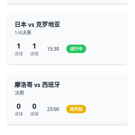
日本 vs 克罗地亚
1/4决赛
1
1
15:30
进行中
进球
进球
摩洛哥 vs 西班牙
决赛
0
0
23:00
待开始
进球
进球