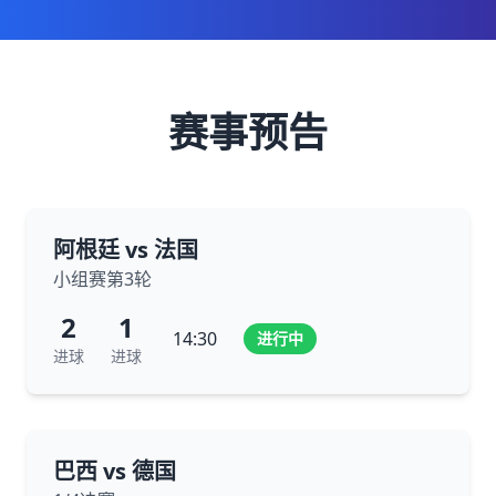
赛事预告
阿根廷 vs 法国
小组赛第3轮
2
1
14:30
进行中
进球
进球
巴西 vs 德国