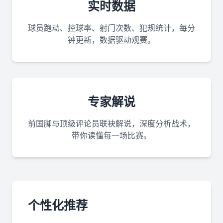
实时数据
球员跑动、控球率、射门次数、犯规统计，每分
钟更新，数据驱动观赛。
专家解说
前国脚与顶级评论员联袂解说，深度分析战术，
带你读懂每一场比赛。
个性化推荐