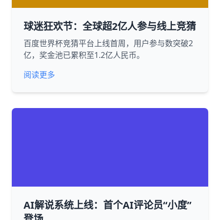
球迷狂欢节：全球超2亿人参与线上竞猜
百度世界杯竞猜平台上线首周，用户参与数突破2
亿，奖金池已累积至1.2亿人民币。
阅读更多
AI解说系统上线：首个AI评论员“小度”
登场