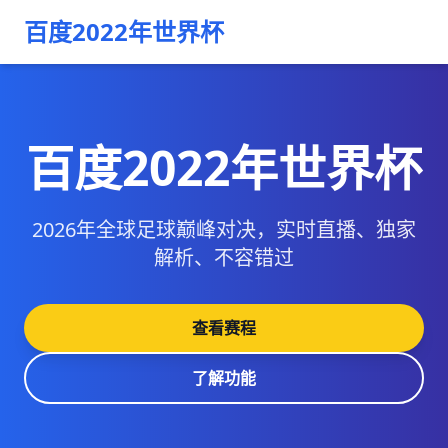
百度2022年世界杯
百度2022年世界杯
2026年全球足球巅峰对决，实时直播、独家
解析、不容错过
查看赛程
了解功能