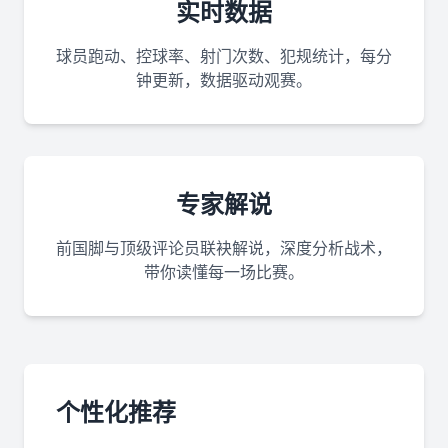
实时数据
球员跑动、控球率、射门次数、犯规统计，每分
钟更新，数据驱动观赛。
专家解说
前国脚与顶级评论员联袂解说，深度分析战术，
带你读懂每一场比赛。
个性化推荐