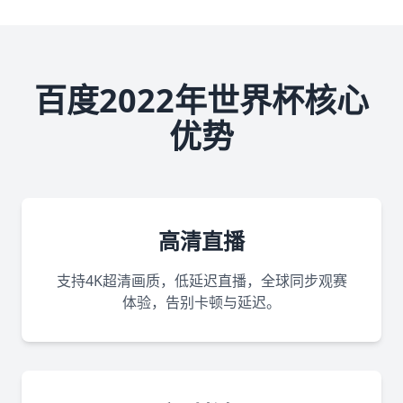
百度2022年世界杯核心
优势
高清直播
支持4K超清画质，低延迟直播，全球同步观赛
体验，告别卡顿与延迟。