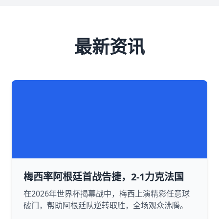
最新资讯
梅西率阿根廷首战告捷，2-1力克法国
在2026年世界杯揭幕战中，梅西上演精彩任意球
破门，帮助阿根廷队逆转取胜，全场观众沸腾。