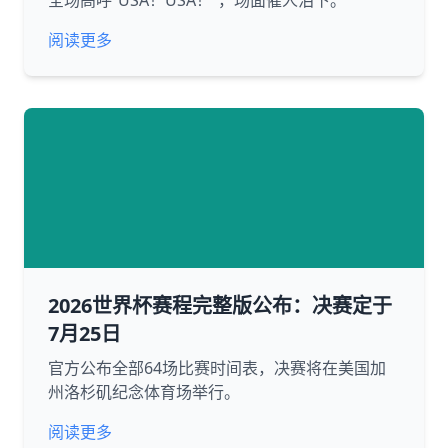
全场高呼“USA！USA！”，场面催人泪下。
阅读更多
2026世界杯赛程完整版公布：决赛定于
7月25日
官方公布全部64场比赛时间表，决赛将在美国加
州洛杉矶纪念体育场举行。
阅读更多