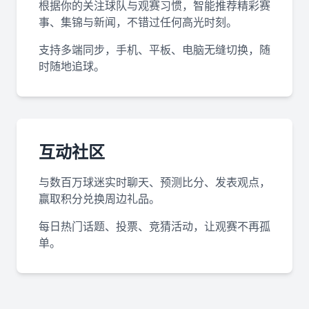
根据你的关注球队与观赛习惯，智能推荐精彩赛
事、集锦与新闻，不错过任何高光时刻。
支持多端同步，手机、平板、电脑无缝切换，随
时随地追球。
互动社区
与数百万球迷实时聊天、预测比分、发表观点，
赢取积分兑换周边礼品。
每日热门话题、投票、竞猜活动，让观赛不再孤
单。