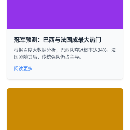
冠军预测：巴西与法国成最大热门
根据百度大数据分析，巴西队夺冠概率达34%，法
国紧随其后，传统强队仍占主导。
阅读更多