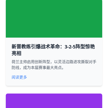
新晋教练引爆战术革命：3-2-5阵型惊艳
亮相
荷兰主帅启用创新阵型，以灵活边路进攻撕裂对手
防线，成为本届赛事最大亮点。
阅读更多