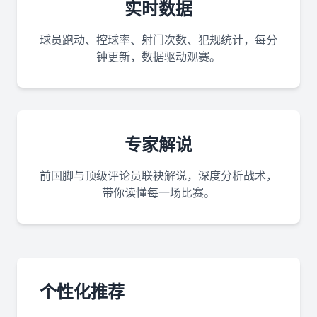
实时数据
球员跑动、控球率、射门次数、犯规统计，每分
钟更新，数据驱动观赛。
专家解说
前国脚与顶级评论员联袂解说，深度分析战术，
带你读懂每一场比赛。
个性化推荐