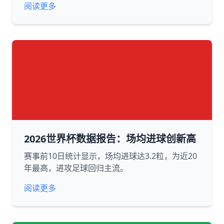
阅读更多
2026世界杯数据报告：场均进球创新高
赛事前10日统计显示，场均进球达3.2粒，为近20
年最高，进攻足球回归主流。
阅读更多