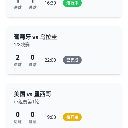
16:30
进行中
进球
进球
葡萄牙 vs 乌拉圭
1/8决赛
2
0
22:00
已完成
进球
进球
美国 vs 墨西哥
小组赛第1轮
0
0
19:00
待开始
进球
进球