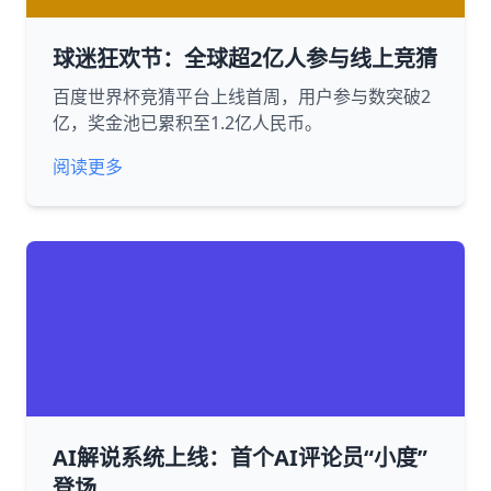
球迷狂欢节：全球超2亿人参与线上竞猜
百度世界杯竞猜平台上线首周，用户参与数突破2
亿，奖金池已累积至1.2亿人民币。
阅读更多
AI解说系统上线：首个AI评论员“小度”
登场