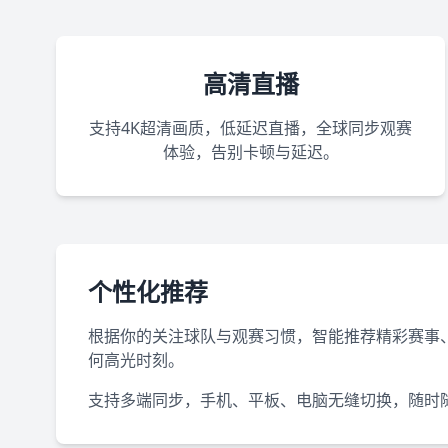
高清直播
支持4K超清画质，低延迟直播，全球同步观赛
体验，告别卡顿与延迟。
个性化推荐
根据你的关注球队与观赛习惯，智能推荐精彩赛事
何高光时刻。
支持多端同步，手机、平板、电脑无缝切换，随时