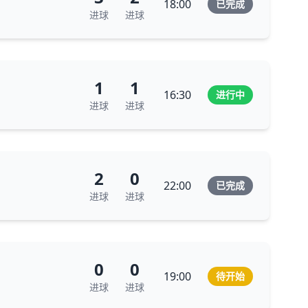
18:00
已完成
进球
进球
1
1
16:30
进行中
进球
进球
2
0
22:00
已完成
进球
进球
0
0
19:00
待开始
进球
进球