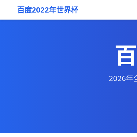
百度2022年世界杯
百
2026