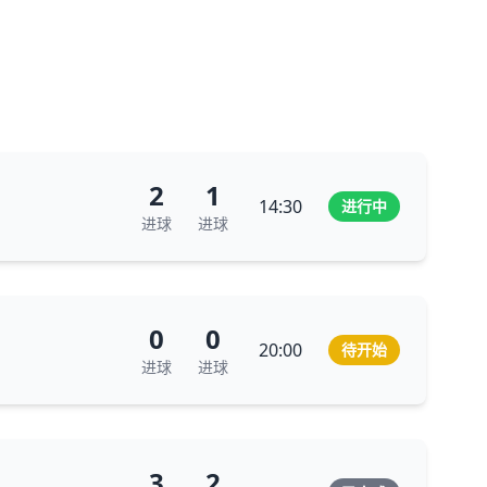
2
1
14:30
进行中
进球
进球
0
0
20:00
待开始
进球
进球
3
2