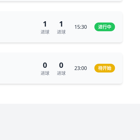
1
1
15:30
进行中
进球
进球
0
0
23:00
待开始
进球
进球