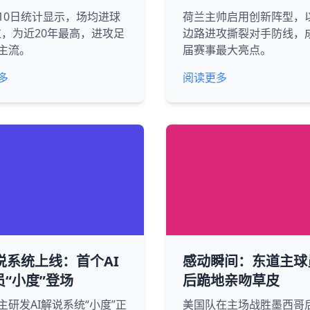
10日统计显示，场均进球
荷兰主帅启用创新阵型，
2粒，为近20年最高，进攻足
边路进攻撕裂对手防线，
主流。
届赛事最大亮点。
多
阅读更多
说系统上线：首个AI
感动瞬间：东道主球
员“小度”登场
后跪地亲吻草皮
主研发AI解说系统“小度”正
美国队在主场战胜墨西哥