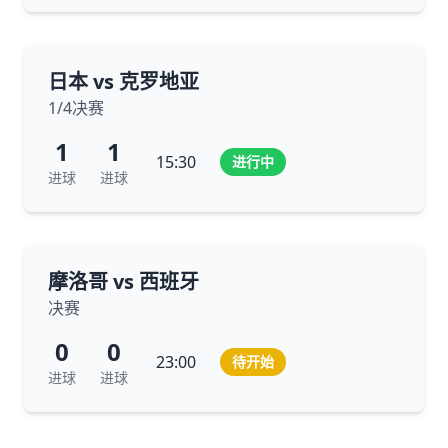
日本 vs 克罗地亚
1/4决赛
1
1
15:30
进行中
进球
进球
摩洛哥 vs 西班牙
决赛
0
0
23:00
待开始
进球
进球