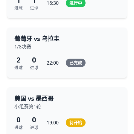
16:30
进行中
进球
进球
葡萄牙 vs 乌拉圭
1/8决赛
2
0
22:00
已完成
进球
进球
美国 vs 墨西哥
小组赛第1轮
0
0
19:00
待开始
进球
进球