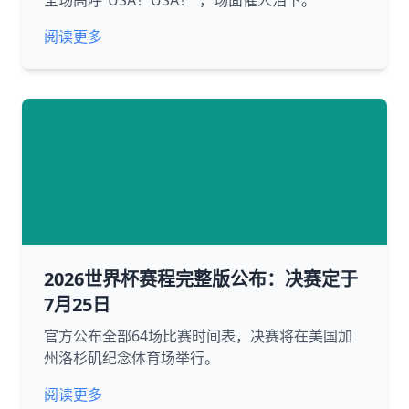
全场高呼“USA！USA！”，场面催人泪下。
阅读更多
2026世界杯赛程完整版公布：决赛定于
7月25日
官方公布全部64场比赛时间表，决赛将在美国加
州洛杉矶纪念体育场举行。
阅读更多