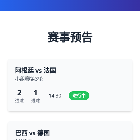
赛事预告
阿根廷 vs 法国
小组赛第3轮
2
1
14:30
进行中
进球
进球
巴西 vs 德国