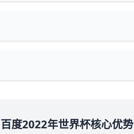
百度2022年世界杯核心优势