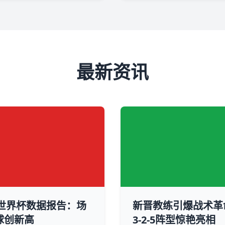
最新资讯
6世界杯数据报告：场
新晋教练引爆战术革
球创新高
3-2-5阵型惊艳亮相