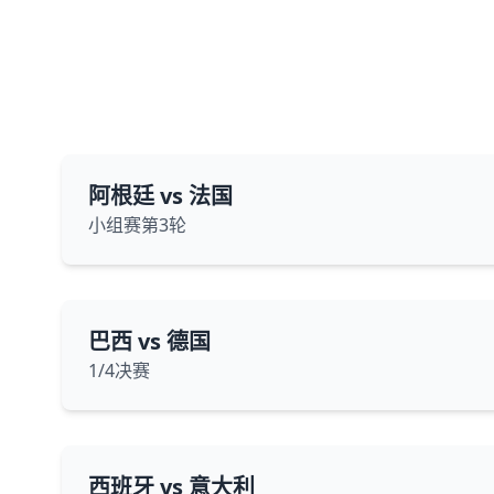
阿根廷 vs 法国
小组赛第3轮
巴西 vs 德国
1/4决赛
西班牙 vs 意大利