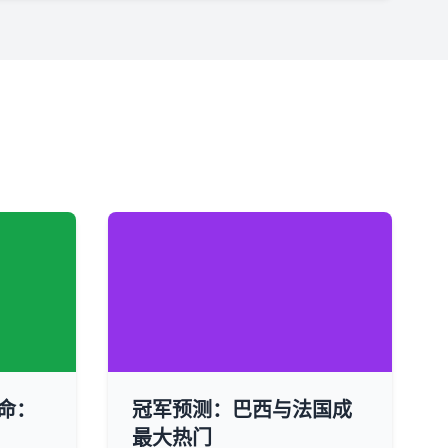
命：
冠军预测：巴西与法国成
最大热门