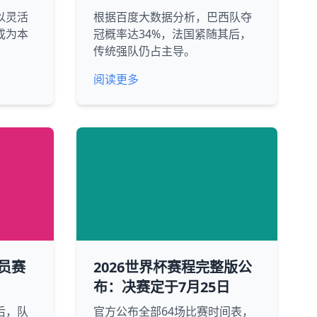
以灵活
根据百度大数据分析，巴西队夺
成为本
冠概率达34%，法国紧随其后，
传统强队仍占主导。
阅读更多
员赛
2026世界杯赛程完整版公
布：决赛定于7月25日
后，队
官方公布全部64场比赛时间表，