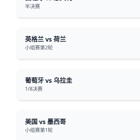
半决赛
英格兰 vs 荷兰
小组赛第2轮
葡萄牙 vs 乌拉圭
1/8决赛
美国 vs 墨西哥
小组赛第1轮