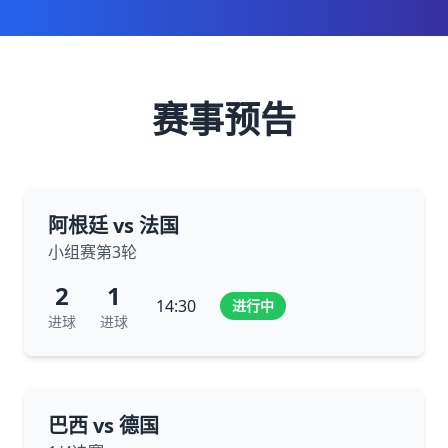
赛事预告
阿根廷 vs 法国
小组赛第3轮
2
1
14:30
进行中
进球
进球
巴西 vs 德国