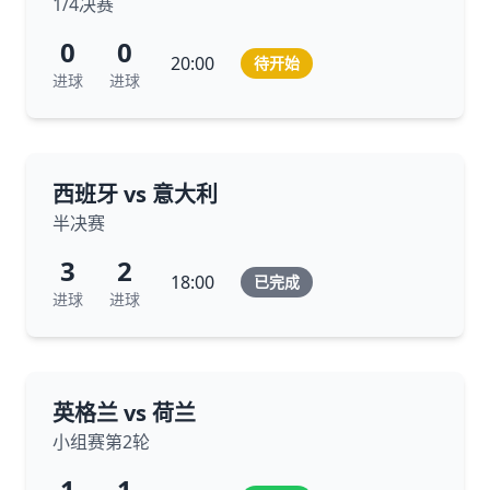
1/4决赛
0
0
20:00
待开始
进球
进球
西班牙 vs 意大利
半决赛
3
2
18:00
已完成
进球
进球
英格兰 vs 荷兰
小组赛第2轮
1
1