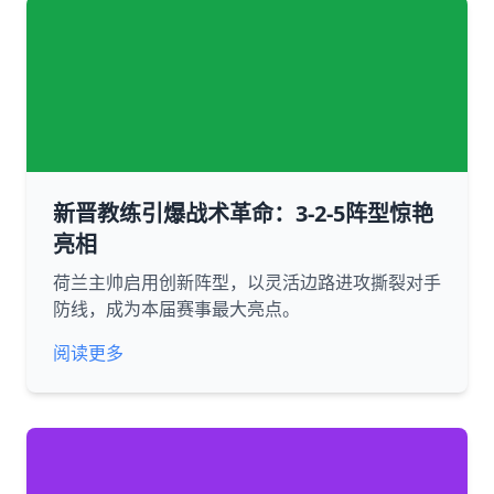
新晋教练引爆战术革命：3-2-5阵型惊艳
亮相
荷兰主帅启用创新阵型，以灵活边路进攻撕裂对手
防线，成为本届赛事最大亮点。
阅读更多