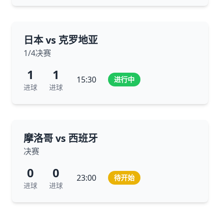
日本 vs 克罗地亚
1/4决赛
1
1
15:30
进行中
进球
进球
摩洛哥 vs 西班牙
决赛
0
0
23:00
待开始
进球
进球