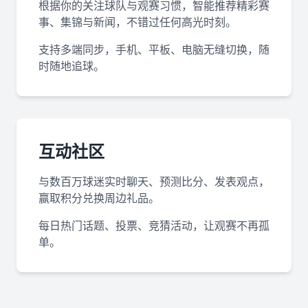
根据你的关注球队与观赛习惯，智能推荐精彩赛
事、集锦与新闻，不错过任何高光时刻。
支持多端同步，手机、平板、电脑无缝切换，随
时随地追球。
互动社区
与数百万球迷实时聊天、预测比分、发表观点，
赢取积分兑换周边礼品。
每日热门话题、投票、竞猜活动，让观赛不再孤
单。