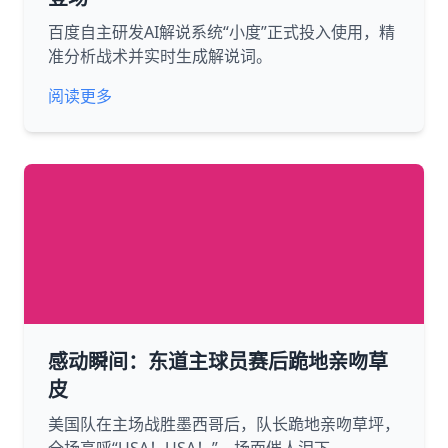
百度自主研发AI解说系统“小度”正式投入使用，精
准分析战术并实时生成解说词。
阅读更多
感动瞬间：东道主球员赛后跪地亲吻草
皮
美国队在主场战胜墨西哥后，队长跪地亲吻草坪，