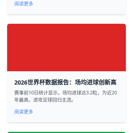
阅读更多
2026世界杯数据报告：场均进球创新高
赛事前10日统计显示，场均进球达3.2粒，为近20
年最高，进攻足球回归主流。
阅读更多