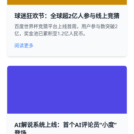
球迷狂欢节：全球超2亿人参与线上竞猜
百度世界杯竞猜平台上线首周，用户参与数突破2
亿，奖金池已累积至1.2亿人民币。
阅读更多
AI解说系统上线：首个AI评论员“小度”
登场