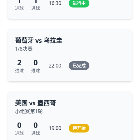
16:30
进行中
进球
进球
葡萄牙 vs 乌拉圭
1/8决赛
2
0
22:00
已完成
进球
进球
美国 vs 墨西哥
小组赛第1轮
0
0
19:00
待开始
进球
进球