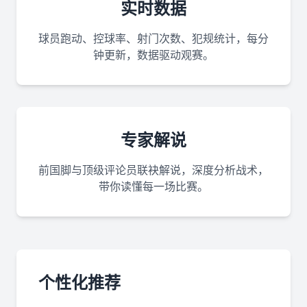
实时数据
球员跑动、控球率、射门次数、犯规统计，每分
钟更新，数据驱动观赛。
专家解说
前国脚与顶级评论员联袂解说，深度分析战术，
带你读懂每一场比赛。
个性化推荐