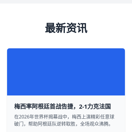
最新资讯
梅西率阿根廷首战告捷，2-1力克法国
在2026年世界杯揭幕战中，梅西上演精彩任意球
破门，帮助阿根廷队逆转取胜，全场观众沸腾。