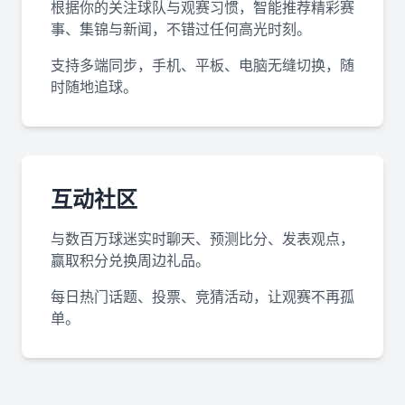
根据你的关注球队与观赛习惯，智能推荐精彩赛
事、集锦与新闻，不错过任何高光时刻。
支持多端同步，手机、平板、电脑无缝切换，随
时随地追球。
互动社区
与数百万球迷实时聊天、预测比分、发表观点，
赢取积分兑换周边礼品。
每日热门话题、投票、竞猜活动，让观赛不再孤
单。