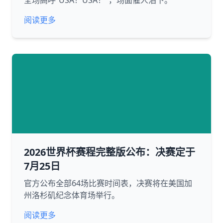
全场高呼“USA！USA！”，场面催人泪下。
阅读更多
2026世界杯赛程完整版公布：决赛定于
7月25日
官方公布全部64场比赛时间表，决赛将在美国加
州洛杉矶纪念体育场举行。
阅读更多