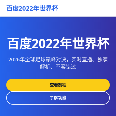
百度2022年世界杯
百度2022年世界杯
2026年全球足球巅峰对决，实时直播、独家
解析、不容错过
查看赛程
了解功能