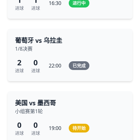
16:30
进行中
进球
进球
葡萄牙 vs 乌拉圭
1/8决赛
2
0
22:00
已完成
进球
进球
美国 vs 墨西哥
小组赛第1轮
0
0
19:00
待开始
进球
进球