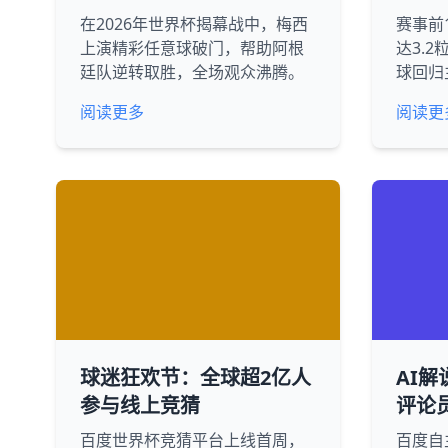
在2026年世界杯揭幕战中，梅西
赛事前
上演精彩任意球破门，帮助阿根
达3.
廷队逆转取胜，全场观众沸腾。
球回归
阅读更多
阅读更
球迷狂欢节：全球超2亿人
AI解
参与线上竞猜
评论
百度世界杯竞猜平台上线首周，
百度自