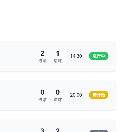
2
1
14:30
进行中
进球
进球
0
0
20:00
待开始
进球
进球
3
2