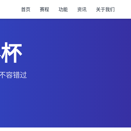
首页
赛程
功能
资讯
关于我们
界杯
、不容错过