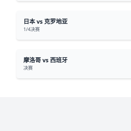
日本 vs 克罗地亚
1/4决赛
摩洛哥 vs 西班牙
决赛