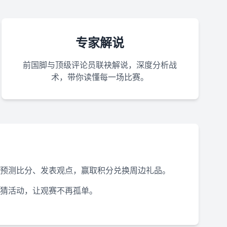
专家解说
前国脚与顶级评论员联袂解说，深度分析战
术，带你读懂每一场比赛。
预测比分、发表观点，赢取积分兑换周边礼品。
猜活动，让观赛不再孤单。