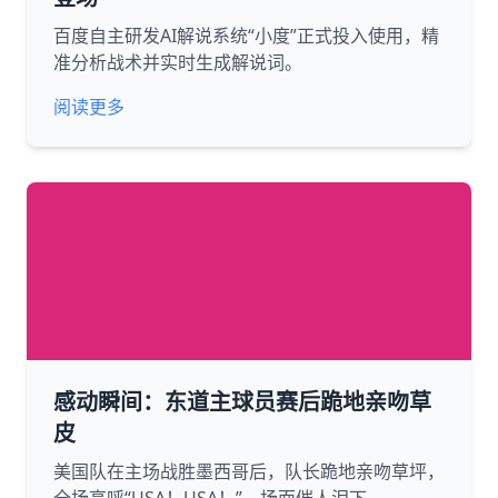
百度自主研发AI解说系统“小度”正式投入使用，精
准分析战术并实时生成解说词。
阅读更多
感动瞬间：东道主球员赛后跪地亲吻草
皮
美国队在主场战胜墨西哥后，队长跪地亲吻草坪，