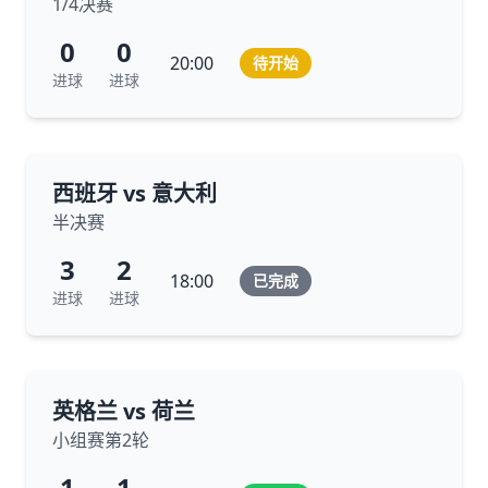
1/4决赛
0
0
20:00
待开始
进球
进球
西班牙 vs 意大利
半决赛
3
2
18:00
已完成
进球
进球
英格兰 vs 荷兰
小组赛第2轮
1
1