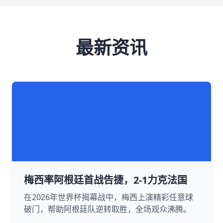
最新资讯
梅西率阿根廷首战告捷，2-1力克法国
在2026年世界杯揭幕战中，梅西上演精彩任意球
破门，帮助阿根廷队逆转取胜，全场观众沸腾。