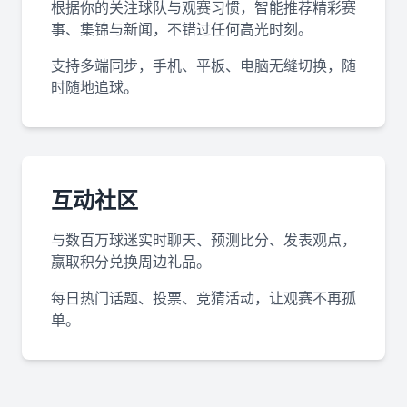
根据你的关注球队与观赛习惯，智能推荐精彩赛
事、集锦与新闻，不错过任何高光时刻。
支持多端同步，手机、平板、电脑无缝切换，随
时随地追球。
互动社区
与数百万球迷实时聊天、预测比分、发表观点，
赢取积分兑换周边礼品。
每日热门话题、投票、竞猜活动，让观赛不再孤
单。