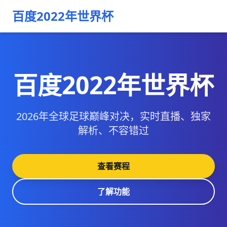
百度2022年世界杯
百度2022年世界杯
2026年全球足球巅峰对决，实时直播、独家
解析、不容错过
查看赛程
了解功能