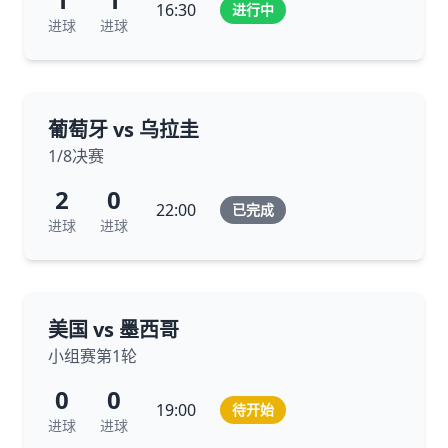
16:30
进行中
进球
进球
葡萄牙 vs 乌拉圭
1/8决赛
2
0
22:00
已完成
进球
进球
美国 vs 墨西哥
小组赛第1轮
0
0
19:00
待开始
进球
进球