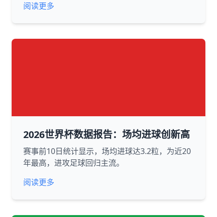
阅读更多
2026世界杯数据报告：场均进球创新高
赛事前10日统计显示，场均进球达3.2粒，为近20
年最高，进攻足球回归主流。
阅读更多