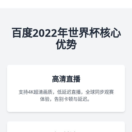
百度2022年世界杯核心
优势
高清直播
支持4K超清画质，低延迟直播，全球同步观赛
体验，告别卡顿与延迟。