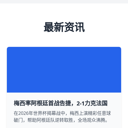
最新资讯
梅西率阿根廷首战告捷，2-1力克法国
在2026年世界杯揭幕战中，梅西上演精彩任意球
破门，帮助阿根廷队逆转取胜，全场观众沸腾。