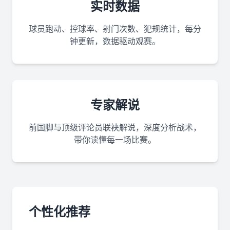
实时数据
球员跑动、控球率、射门次数、犯规统计，每分
钟更新，数据驱动观赛。
专家解说
前国脚与顶级评论员联袂解说，深度分析战术，
带你读懂每一场比赛。
个性化推荐