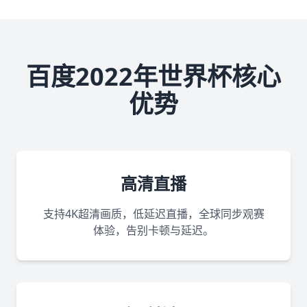
百度2022年世界杯核心
优势
高清直播
支持4K超清画质，低延迟直播，全球同步观赛
体验，告别卡顿与延迟。