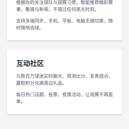
根据你的关注球队与观赛习惯，智能推荐精彩赛
事、集锦与新闻，不错过任何高光时刻。
支持多端同步，手机、平板、电脑无缝切换，随
时随地追球。
互动社区
与数百万球迷实时聊天、预测比分、发表观点，
赢取积分兑换周边礼品。
每日热门话题、投票、竞猜活动，让观赛不再孤
单。