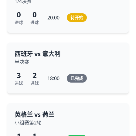
1/4决赛
0
0
20:00
待开始
进球
进球
西班牙 vs 意大利
半决赛
3
2
18:00
已完成
进球
进球
英格兰 vs 荷兰
小组赛第2轮
1
1