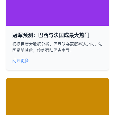
冠军预测：巴西与法国成最大热门
根据百度大数据分析，巴西队夺冠概率达34%，法
国紧随其后，传统强队仍占主导。
阅读更多