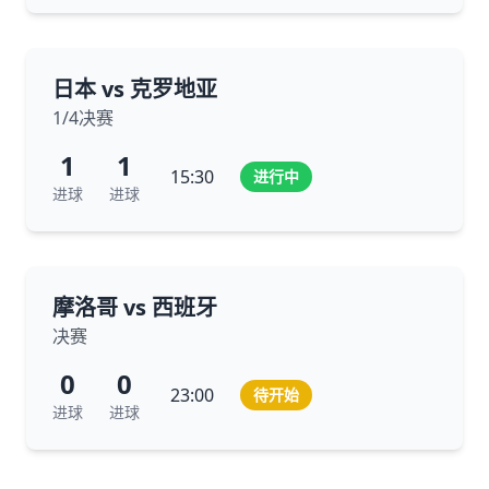
日本 vs 克罗地亚
1/4决赛
1
1
15:30
进行中
进球
进球
摩洛哥 vs 西班牙
决赛
0
0
23:00
待开始
进球
进球