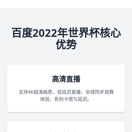
百度2022年世界杯核心
优势
高清直播
支持4K超清画质，低延迟直播，全球同步观赛
体验，告别卡顿与延迟。