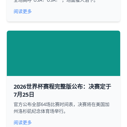
全场高呼“USA！USA！”，场面催人泪下。
阅读更多
2026世界杯赛程完整版公布：决赛定于
7月25日
官方公布全部64场比赛时间表，决赛将在美国加
州洛杉矶纪念体育场举行。
阅读更多