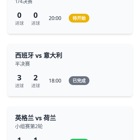
1/4决赛
0
0
20:00
待开始
进球
进球
西班牙 vs 意大利
半决赛
3
2
18:00
已完成
进球
进球
英格兰 vs 荷兰
小组赛第2轮
1
1