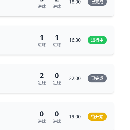
18:00
已完成
进球
进球
1
1
16:30
进行中
进球
进球
2
0
22:00
已完成
进球
进球
0
0
19:00
待开始
进球
进球