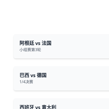
阿根廷 vs 法国
小组赛第3轮
巴西 vs 德国
1/4决赛
西班牙 vs 意大利