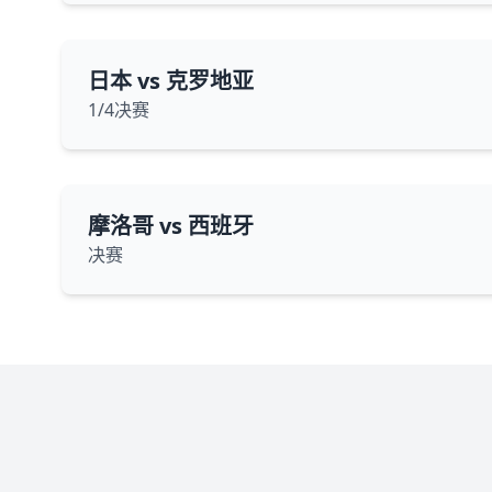
日本 vs 克罗地亚
1/4决赛
摩洛哥 vs 西班牙
决赛