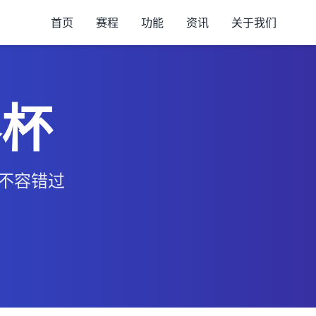
首页
赛程
功能
资讯
关于我们
界杯
、不容错过