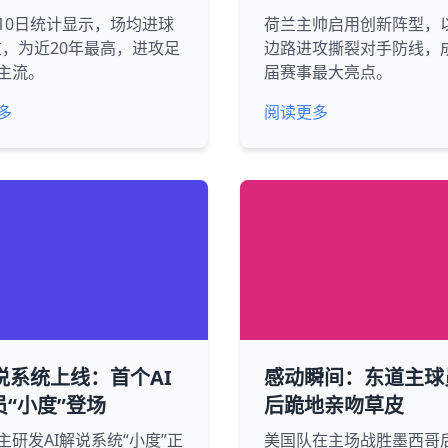
10日统计显示，场均进球
荷兰主帅启用创新阵型，
2粒，为近20年最高，进攻足
边路进攻撕裂对手防线，
主流。
届赛事最大亮点。
多
阅读更多
说系统上线：首个AI
感动瞬间：东道主球
员“小度”登场
后跪地亲吻草皮
主研发AI解说系统“小度”正
美国队在主场战胜墨西哥