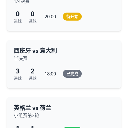
1/4决赛
0
0
20:00
待开始
进球
进球
西班牙 vs 意大利
半决赛
3
2
18:00
已完成
进球
进球
英格兰 vs 荷兰
小组赛第2轮
1
1