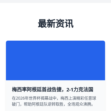
最新资讯
梅西率阿根廷首战告捷，2-1力克法国
在2026年世界杯揭幕战中，梅西上演精彩任意球
破门，帮助阿根廷队逆转取胜，全场观众沸腾。