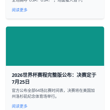
全场高呼“USA！USA！”，场面催人泪下。
阅读更多
2026世界杯赛程完整版公布：决赛定于
7月25日
官方公布全部64场比赛时间表，决赛将在美国加
州洛杉矶纪念体育场举行。
阅读更多