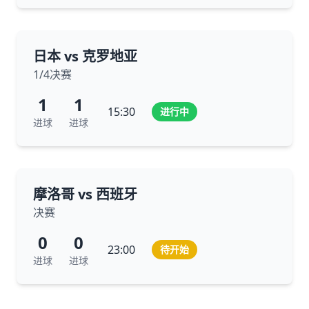
日本 vs 克罗地亚
1/4决赛
1
1
15:30
进行中
进球
进球
摩洛哥 vs 西班牙
决赛
0
0
23:00
待开始
进球
进球