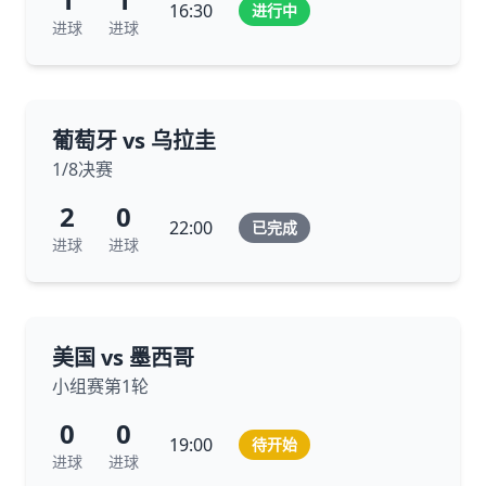
16:30
进行中
进球
进球
葡萄牙 vs 乌拉圭
1/8决赛
2
0
22:00
已完成
进球
进球
美国 vs 墨西哥
小组赛第1轮
0
0
19:00
待开始
进球
进球