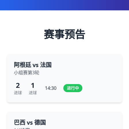
赛事预告
阿根廷 vs 法国
小组赛第3轮
2
1
14:30
进行中
进球
进球
巴西 vs 德国