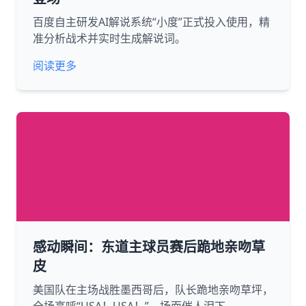
百度自主研发AI解说系统“小度”正式投入使用，精
准分析战术并实时生成解说词。
阅读更多
感动瞬间：东道主球员赛后跪地亲吻草
皮
美国队在主场战胜墨西哥后，队长跪地亲吻草坪，