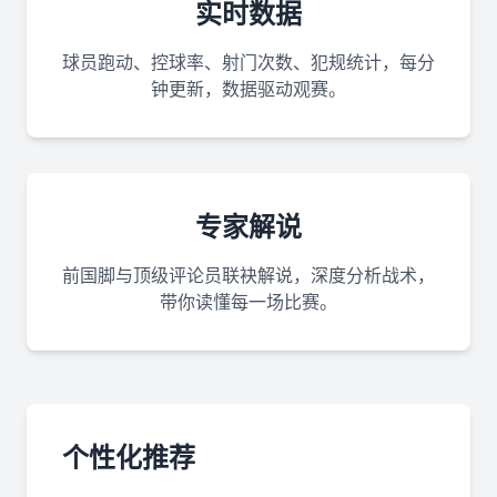
实时数据
球员跑动、控球率、射门次数、犯规统计，每分
钟更新，数据驱动观赛。
专家解说
前国脚与顶级评论员联袂解说，深度分析战术，
带你读懂每一场比赛。
个性化推荐