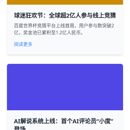
球迷狂欢节：全球超2亿人参与线上竞猜
百度世界杯竞猜平台上线首周，用户参与数突破2
亿，奖金池已累积至1.2亿人民币。
阅读更多
AI解说系统上线：首个AI评论员“小度”
登场