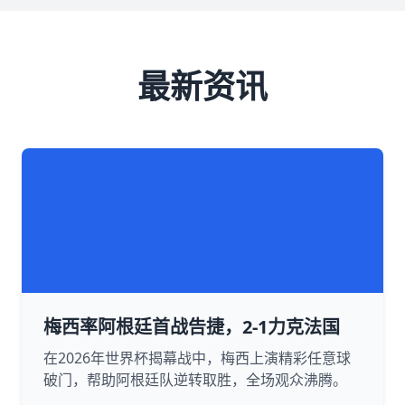
最新资讯
梅西率阿根廷首战告捷，2-1力克法国
在2026年世界杯揭幕战中，梅西上演精彩任意球
破门，帮助阿根廷队逆转取胜，全场观众沸腾。