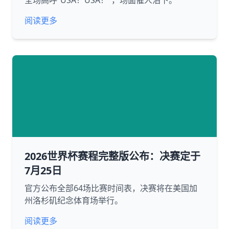
全场高呼“USA！USA！”，场面催人泪下。
阅读更多
2026世界杯赛程完整版公布：决赛定于
7月25日
官方公布全部64场比赛时间表，决赛将在美国加
州洛杉矶纪念体育场举行。
阅读更多