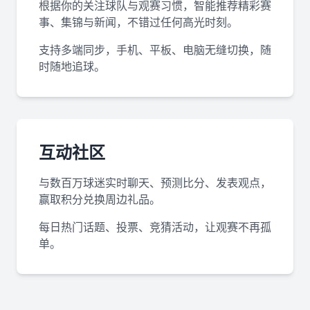
根据你的关注球队与观赛习惯，智能推荐精彩赛
事、集锦与新闻，不错过任何高光时刻。
支持多端同步，手机、平板、电脑无缝切换，随
时随地追球。
互动社区
与数百万球迷实时聊天、预测比分、发表观点，
赢取积分兑换周边礼品。
每日热门话题、投票、竞猜活动，让观赛不再孤
单。