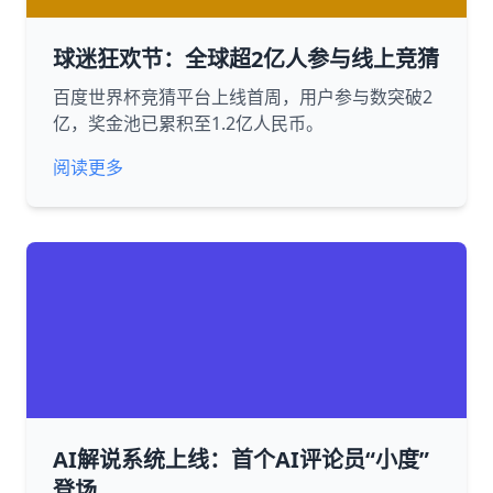
球迷狂欢节：全球超2亿人参与线上竞猜
百度世界杯竞猜平台上线首周，用户参与数突破2
亿，奖金池已累积至1.2亿人民币。
阅读更多
AI解说系统上线：首个AI评论员“小度”
登场