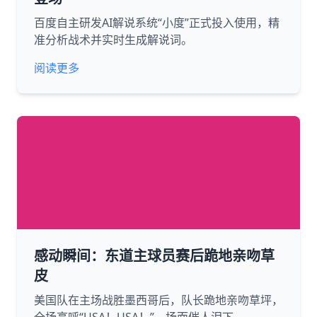
百度自主研发AI解说系统“小度”正式投入使用，精
准分析战术并实时生成解说词。
阅读更多
感动瞬间：东道主球员赛后跪地亲吻草
皮
美国队在主场战胜墨西哥后，队长跪地亲吻草坪，