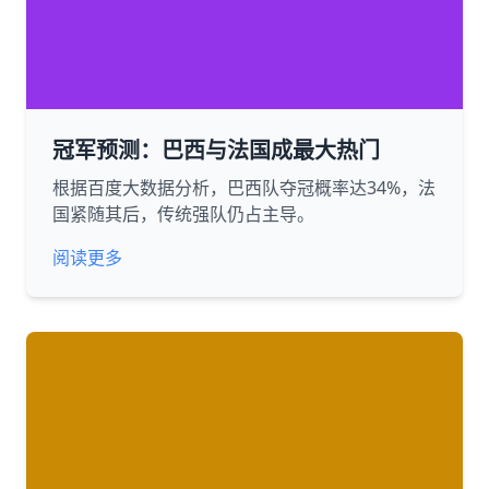
冠军预测：巴西与法国成最大热门
根据百度大数据分析，巴西队夺冠概率达34%，法
国紧随其后，传统强队仍占主导。
阅读更多