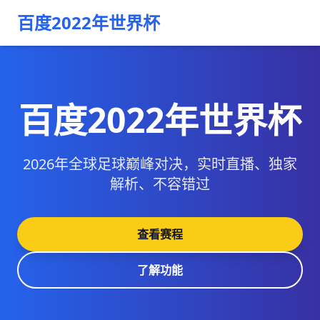
百度2022年世界杯
百度2022年世界杯
2026年全球足球巅峰对决，实时直播、独家
解析、不容错过
查看赛程
了解功能