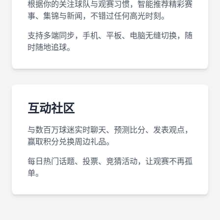
根据你的关注球队与观赛习惯，智能推荐精彩赛
事、集锦与新闻，不错过任何高光时刻。
支持多端同步，手机、平板、电脑无缝切换，随
时随地追球。
互动社区
与数百万球迷实时聊天、预测比分、发表观点，
赢取积分兑换周边礼品。
每日热门话题、投票、竞猜活动，让观赛不再孤
单。