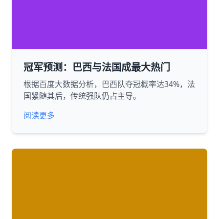
冠军预测：巴西与法国成最大热门
根据百度大数据分析，巴西队夺冠概率达34%，法
国紧随其后，传统强队仍占主导。
阅读更多