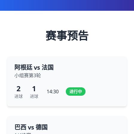
赛事预告
阿根廷 vs 法国
小组赛第3轮
2
1
14:30
进行中
进球
进球
巴西 vs 德国