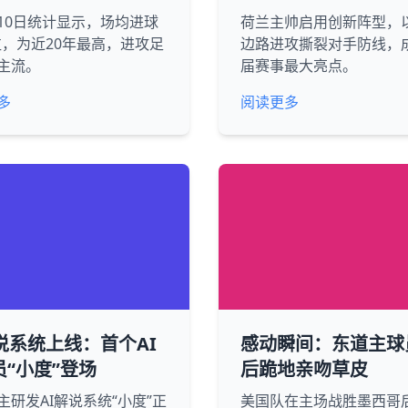
10日统计显示，场均进球
荷兰主帅启用创新阵型，
2粒，为近20年最高，进攻足
边路进攻撕裂对手防线，
主流。
届赛事最大亮点。
多
阅读更多
说系统上线：首个AI
感动瞬间：东道主球
员“小度”登场
后跪地亲吻草皮
主研发AI解说系统“小度”正
美国队在主场战胜墨西哥