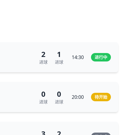
2
1
14:30
进行中
进球
进球
0
0
20:00
待开始
进球
进球
3
2