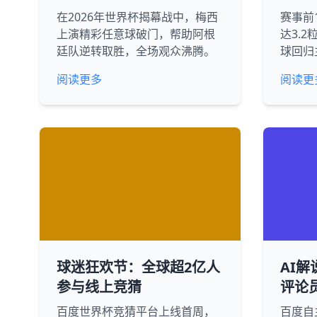
在2026年世界杯揭幕战中，梅西
赛事前
上演精彩任意球破门，帮助阿根
达3.
廷队逆转取胜，全场观众沸腾。
球回归
阅读更多
阅读更
球迷狂欢节：全球超2亿人
AI解
参与线上竞猜
评论
百度世界杯竞猜平台上线首周，
百度自