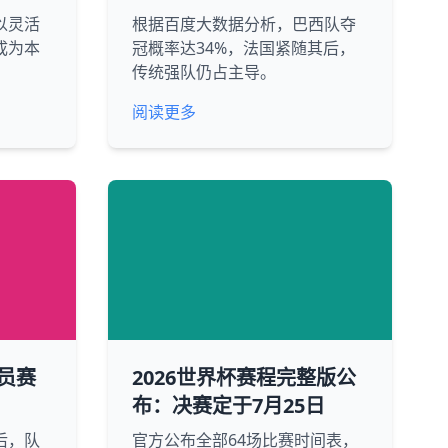
以灵活
根据百度大数据分析，巴西队夺
成为本
冠概率达34%，法国紧随其后，
传统强队仍占主导。
阅读更多
员赛
2026世界杯赛程完整版公
布：决赛定于7月25日
后，队
官方公布全部64场比赛时间表，