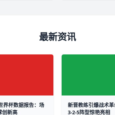
最新资讯
6世界杯数据报告：场
新晋教练引爆战术革
球创新高
3-2-5阵型惊艳亮相