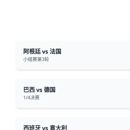
阿根廷 vs 法国
小组赛第3轮
巴西 vs 德国
1/4决赛
西班牙 vs 意大利