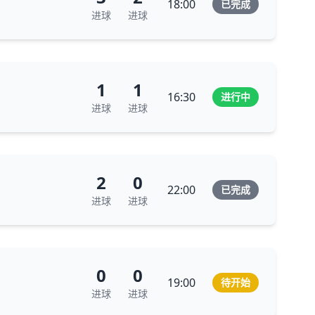
18:00
已完成
进球
进球
1
1
16:30
进行中
进球
进球
2
0
22:00
已完成
进球
进球
0
0
19:00
待开始
进球
进球