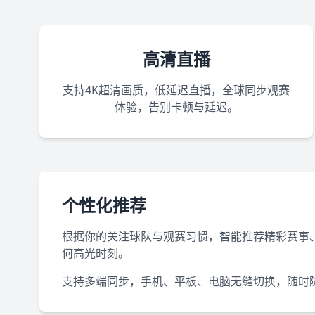
高清直播
支持4K超清画质，低延迟直播，全球同步观赛
体验，告别卡顿与延迟。
个性化推荐
根据你的关注球队与观赛习惯，智能推荐精彩赛事
何高光时刻。
支持多端同步，手机、平板、电脑无缝切换，随时