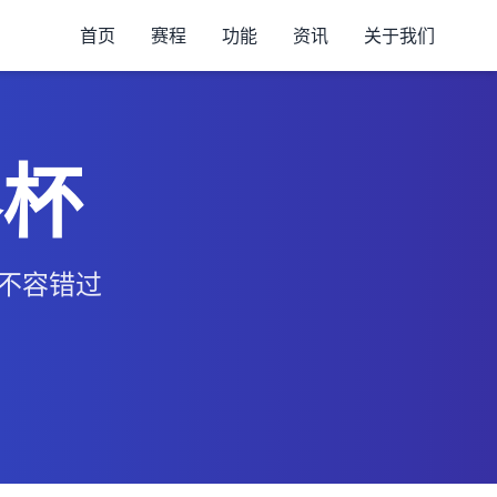
首页
赛程
功能
资讯
关于我们
界杯
、不容错过