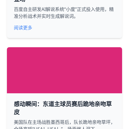
百度自主研发AI解说系统“小度”正式投入使用，精
准分析战术并实时生成解说词。
阅读更多
感动瞬间：东道主球员赛后跪地亲吻草
皮
美国队在主场战胜墨西哥后，队长跪地亲吻草坪，