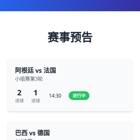
赛事预告
阿根廷 vs 法国
小组赛第3轮
2
1
14:30
进行中
进球
进球
巴西 vs 德国