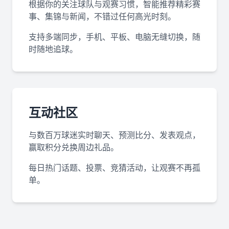
根据你的关注球队与观赛习惯，智能推荐精彩赛
事、集锦与新闻，不错过任何高光时刻。
支持多端同步，手机、平板、电脑无缝切换，随
时随地追球。
互动社区
与数百万球迷实时聊天、预测比分、发表观点，
赢取积分兑换周边礼品。
每日热门话题、投票、竞猜活动，让观赛不再孤
单。