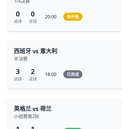
1/4决赛
0
0
20:00
待开始
进球
进球
西班牙 vs 意大利
半决赛
3
2
18:00
已完成
进球
进球
英格兰 vs 荷兰
小组赛第2轮
1
1