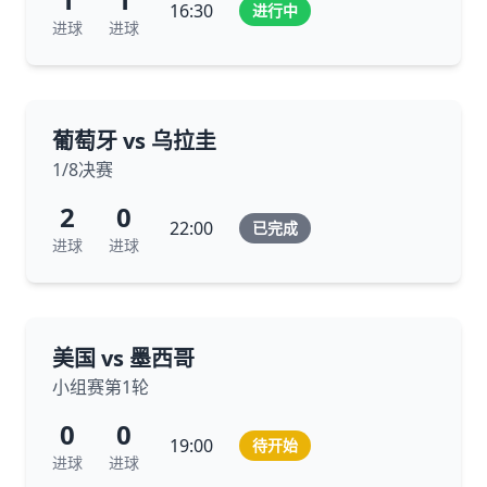
16:30
进行中
进球
进球
葡萄牙 vs 乌拉圭
1/8决赛
2
0
22:00
已完成
进球
进球
美国 vs 墨西哥
小组赛第1轮
0
0
19:00
待开始
进球
进球