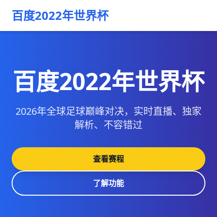
百度2022年世界杯
百度2022年世界杯
2026年全球足球巅峰对决，实时直播、独家
解析、不容错过
查看赛程
了解功能