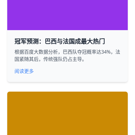
冠军预测：巴西与法国成最大热门
根据百度大数据分析，巴西队夺冠概率达34%，法
国紧随其后，传统强队仍占主导。
阅读更多