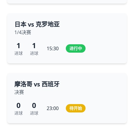
日本 vs 克罗地亚
1/4决赛
1
1
15:30
进行中
进球
进球
摩洛哥 vs 西班牙
决赛
0
0
23:00
待开始
进球
进球