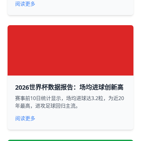
阅读更多
2026世界杯数据报告：场均进球创新高
赛事前10日统计显示，场均进球达3.2粒，为近20
年最高，进攻足球回归主流。
阅读更多