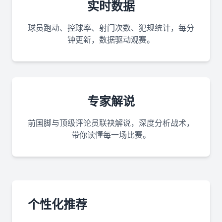
实时数据
球员跑动、控球率、射门次数、犯规统计，每分
钟更新，数据驱动观赛。
专家解说
前国脚与顶级评论员联袂解说，深度分析战术，
带你读懂每一场比赛。
个性化推荐