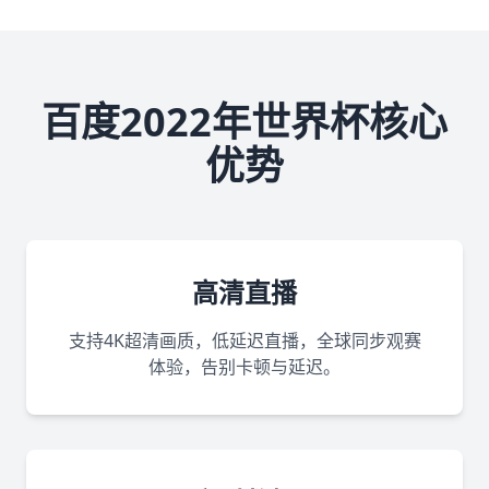
百度2022年世界杯核心
优势
高清直播
支持4K超清画质，低延迟直播，全球同步观赛
体验，告别卡顿与延迟。