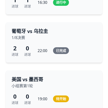
16:30
进行中
进球
进球
葡萄牙 vs 乌拉圭
1/8决赛
2
0
22:00
已完成
进球
进球
美国 vs 墨西哥
小组赛第1轮
0
0
19:00
待开始
进球
进球