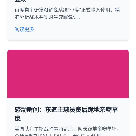
百度自主研发AI解说系统“小度”正式投入使用，精
准分析战术并实时生成解说词。
阅读更多
感动瞬间：东道主球员赛后跪地亲吻草
皮
美国队在主场战胜墨西哥后，队长跪地亲吻草坪，