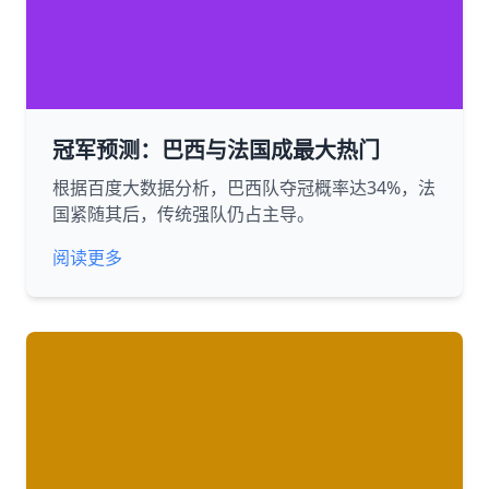
冠军预测：巴西与法国成最大热门
根据百度大数据分析，巴西队夺冠概率达34%，法
国紧随其后，传统强队仍占主导。
阅读更多