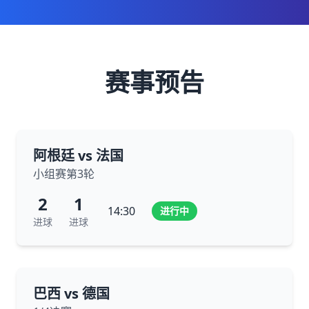
赛事预告
阿根廷 vs 法国
小组赛第3轮
2
1
14:30
进行中
进球
进球
巴西 vs 德国