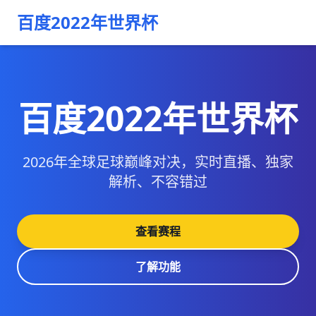
百度2022年世界杯
百度2022年世界杯
2026年全球足球巅峰对决，实时直播、独家
解析、不容错过
查看赛程
了解功能