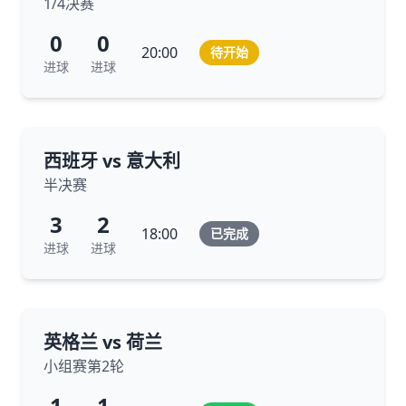
1/4决赛
0
0
20:00
待开始
进球
进球
西班牙 vs 意大利
半决赛
3
2
18:00
已完成
进球
进球
英格兰 vs 荷兰
小组赛第2轮
1
1