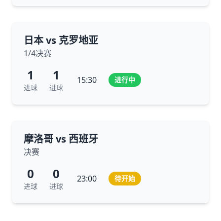
日本 vs 克罗地亚
1/4决赛
1
1
15:30
进行中
进球
进球
摩洛哥 vs 西班牙
决赛
0
0
23:00
待开始
进球
进球