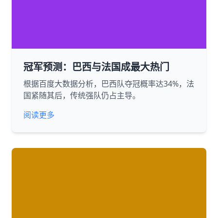
冠军预测：巴西与法国成最大热门
根据百度大数据分析，巴西队夺冠概率达34%，法
国紧随其后，传统强队仍占主导。
阅读更多