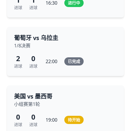
16:30
进行中
进球
进球
葡萄牙 vs 乌拉圭
1/8决赛
2
0
22:00
已完成
进球
进球
美国 vs 墨西哥
小组赛第1轮
0
0
19:00
待开始
进球
进球