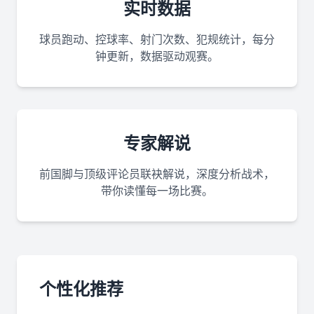
实时数据
球员跑动、控球率、射门次数、犯规统计，每分
钟更新，数据驱动观赛。
专家解说
前国脚与顶级评论员联袂解说，深度分析战术，
带你读懂每一场比赛。
个性化推荐