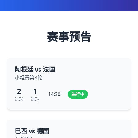
赛事预告
阿根廷 vs 法国
小组赛第3轮
2
1
14:30
进行中
进球
进球
巴西 vs 德国