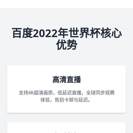
百度2022年世界杯核心
优势
高清直播
支持4K超清画质，低延迟直播，全球同步观赛
体验，告别卡顿与延迟。