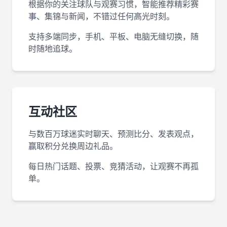
根据你的关注球队与观赛习惯，智能推荐精彩赛
事、集锦与新闻，不错过任何高光时刻。
支持多端同步，手机、平板、电脑无缝切换，随
时随地追球。
互动社区
与数百万球迷实时聊天、预测比分、发表观点，
赢取积分兑换周边礼品。
每日热门话题、投票、竞猜活动，让观赛不再孤
单。