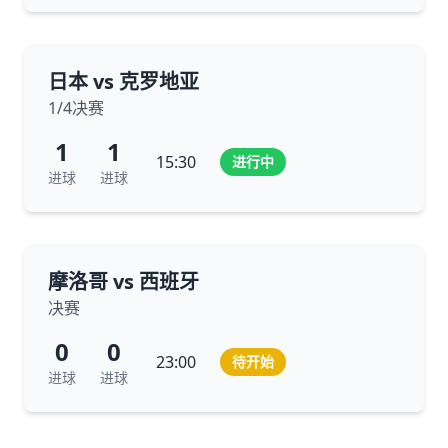
日本 vs 克罗地亚
1/4决赛
1
1
15:30
进行中
进球
进球
摩洛哥 vs 西班牙
决赛
0
0
23:00
待开始
进球
进球