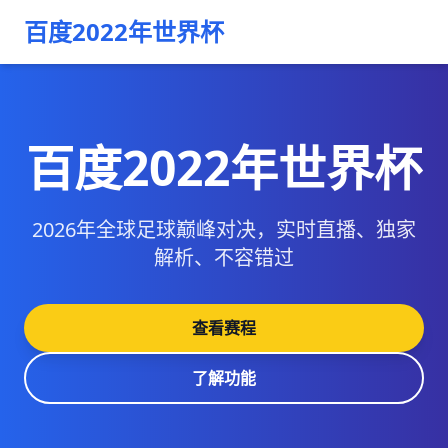
百度2022年世界杯
百度2022年世界杯
2026年全球足球巅峰对决，实时直播、独家
解析、不容错过
查看赛程
了解功能