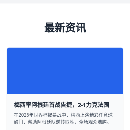
最新资讯
梅西率阿根廷首战告捷，2-1力克法国
在2026年世界杯揭幕战中，梅西上演精彩任意球
破门，帮助阿根廷队逆转取胜，全场观众沸腾。