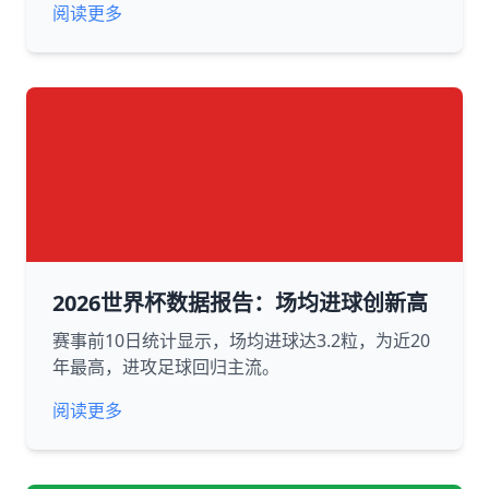
阅读更多
2026世界杯数据报告：场均进球创新高
赛事前10日统计显示，场均进球达3.2粒，为近20
年最高，进攻足球回归主流。
阅读更多