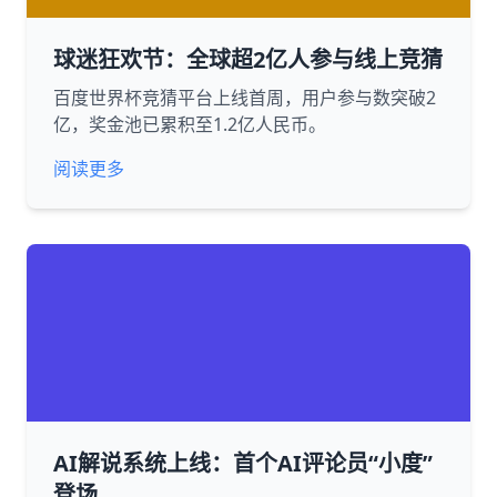
球迷狂欢节：全球超2亿人参与线上竞猜
百度世界杯竞猜平台上线首周，用户参与数突破2
亿，奖金池已累积至1.2亿人民币。
阅读更多
AI解说系统上线：首个AI评论员“小度”
登场