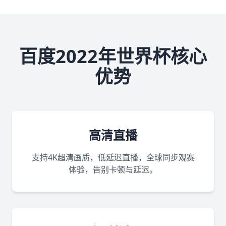
百度2022年世界杯核心
优势
高清直播
支持4K超清画质，低延迟直播，全球同步观赛
体验，告别卡顿与延迟。