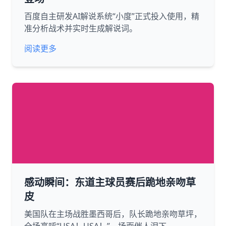
百度自主研发AI解说系统“小度”正式投入使用，精
准分析战术并实时生成解说词。
阅读更多
感动瞬间：东道主球员赛后跪地亲吻草
皮
美国队在主场战胜墨西哥后，队长跪地亲吻草坪，