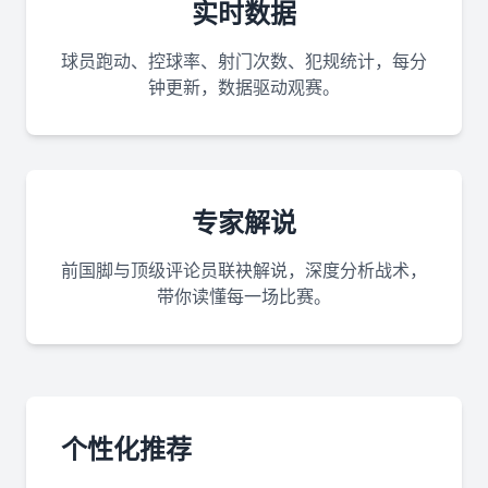
实时数据
球员跑动、控球率、射门次数、犯规统计，每分
钟更新，数据驱动观赛。
专家解说
前国脚与顶级评论员联袂解说，深度分析战术，
带你读懂每一场比赛。
个性化推荐