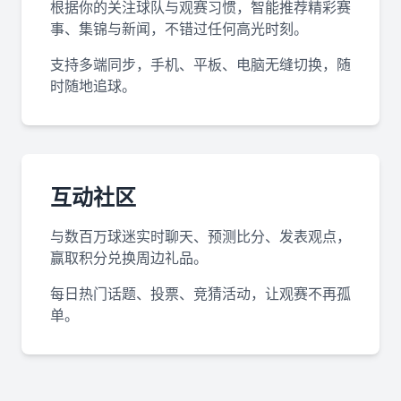
根据你的关注球队与观赛习惯，智能推荐精彩赛
事、集锦与新闻，不错过任何高光时刻。
支持多端同步，手机、平板、电脑无缝切换，随
时随地追球。
互动社区
与数百万球迷实时聊天、预测比分、发表观点，
赢取积分兑换周边礼品。
每日热门话题、投票、竞猜活动，让观赛不再孤
单。