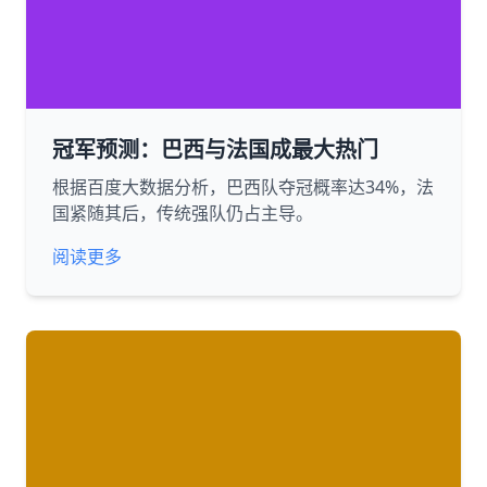
冠军预测：巴西与法国成最大热门
根据百度大数据分析，巴西队夺冠概率达34%，法
国紧随其后，传统强队仍占主导。
阅读更多