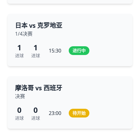
日本 vs 克罗地亚
1/4决赛
1
1
15:30
进行中
进球
进球
摩洛哥 vs 西班牙
决赛
0
0
23:00
待开始
进球
进球