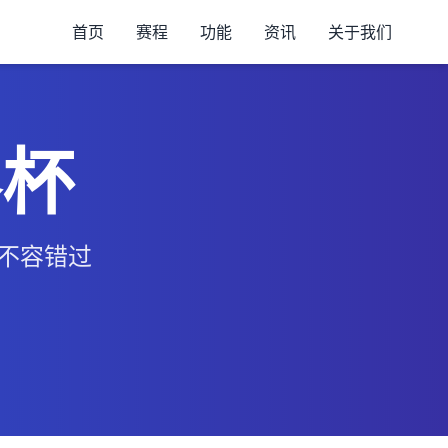
首页
赛程
功能
资讯
关于我们
界杯
、不容错过