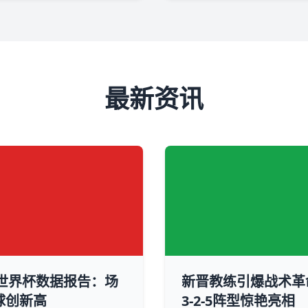
最新资讯
6世界杯数据报告：场
新晋教练引爆战术革
球创新高
3-2-5阵型惊艳亮相