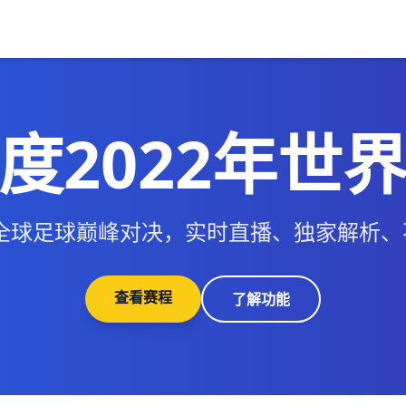
度2022年世
年全球足球巅峰对决，实时直播、独家解析
查看赛程
了解功能