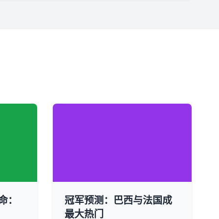
命：
冠军预测：巴西与法国成
最大热门