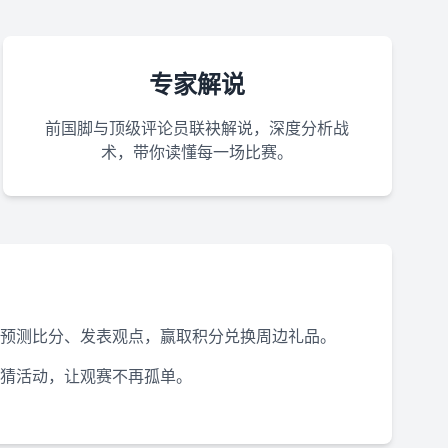
专家解说
前国脚与顶级评论员联袂解说，深度分析战
术，带你读懂每一场比赛。
预测比分、发表观点，赢取积分兑换周边礼品。
猜活动，让观赛不再孤单。