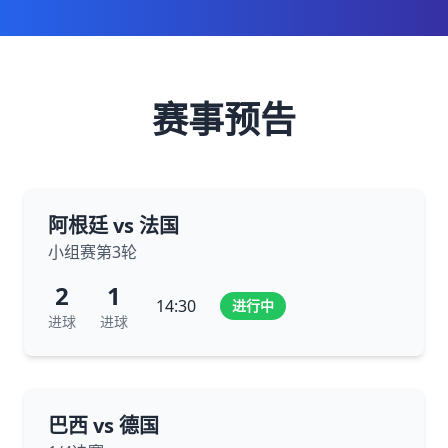
赛事预告
阿根廷 vs 法国
小组赛第3轮
2
1
14:30
进行中
进球
进球
巴西 vs 德国