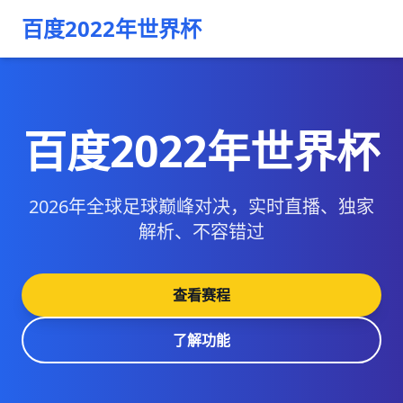
百度2022年世界杯
百度2022年世界杯
2026年全球足球巅峰对决，实时直播、独家
解析、不容错过
查看赛程
了解功能