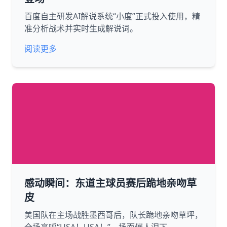
百度自主研发AI解说系统“小度”正式投入使用，精
准分析战术并实时生成解说词。
阅读更多
感动瞬间：东道主球员赛后跪地亲吻草
皮
美国队在主场战胜墨西哥后，队长跪地亲吻草坪，