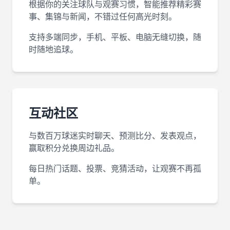
根据你的关注球队与观赛习惯，智能推荐精彩赛
事、集锦与新闻，不错过任何高光时刻。
支持多端同步，手机、平板、电脑无缝切换，随
时随地追球。
互动社区
与数百万球迷实时聊天、预测比分、发表观点，
赢取积分兑换周边礼品。
每日热门话题、投票、竞猜活动，让观赛不再孤
单。