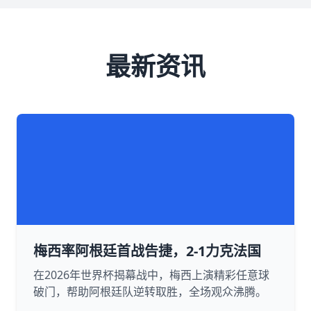
最新资讯
梅西率阿根廷首战告捷，2-1力克法国
在2026年世界杯揭幕战中，梅西上演精彩任意球
破门，帮助阿根廷队逆转取胜，全场观众沸腾。