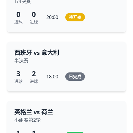
1/4决赛
0
0
20:00
待开始
进球
进球
西班牙 vs 意大利
半决赛
3
2
18:00
已完成
进球
进球
英格兰 vs 荷兰
小组赛第2轮
1
1