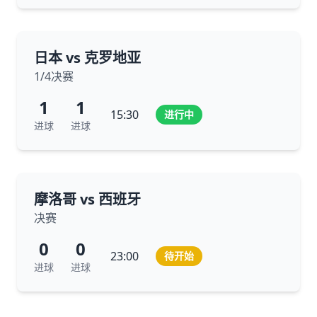
日本 vs 克罗地亚
1/4决赛
1
1
15:30
进行中
进球
进球
摩洛哥 vs 西班牙
决赛
0
0
23:00
待开始
进球
进球