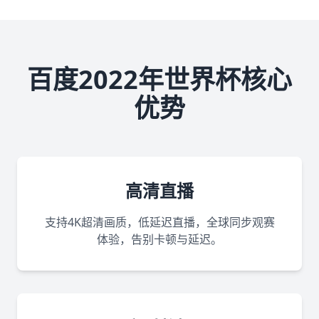
百度2022年世界杯核心
优势
高清直播
支持4K超清画质，低延迟直播，全球同步观赛
体验，告别卡顿与延迟。