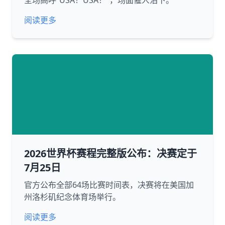
全场高呼“USA！USA！”，场面催人泪下。
阅读更多
2026世界杯赛程完整版公布：决赛定于
7月25日
官方公布全部64场比赛时间表，决赛将在美国加
州洛杉矶纪念体育场举行。
阅读更多