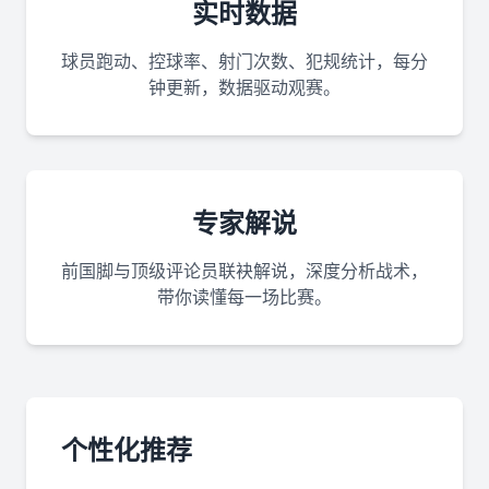
实时数据
球员跑动、控球率、射门次数、犯规统计，每分
钟更新，数据驱动观赛。
专家解说
前国脚与顶级评论员联袂解说，深度分析战术，
带你读懂每一场比赛。
个性化推荐