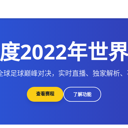
度2022年世
年全球足球巅峰对决，实时直播、独家解析
查看赛程
了解功能