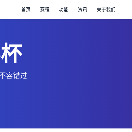
首页
赛程
功能
资讯
关于我们
界杯
、不容错过