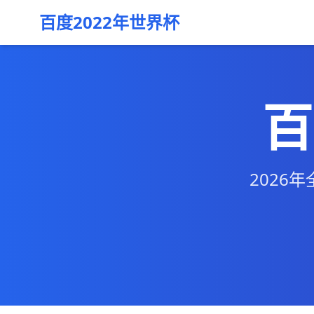
百度2022年世界杯
百
2026