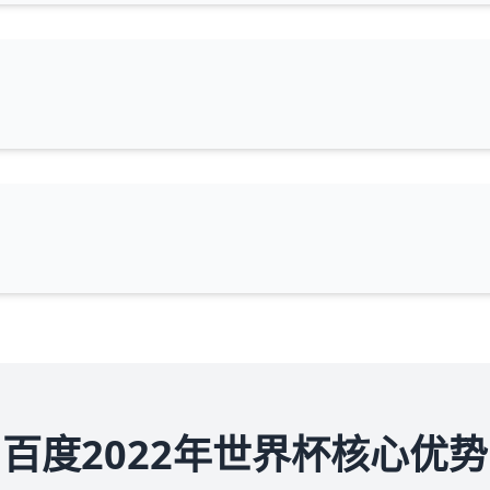
百度2022年世界杯核心优势